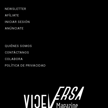
NEWSLETTER
AFÍLIATE
INICIAR SESIÓN
ANÚNCIATE
QUIÉNES SOMOS
CONTÁCTANOS
COLABORA
POLÍTICA DE PRIVACIDAD