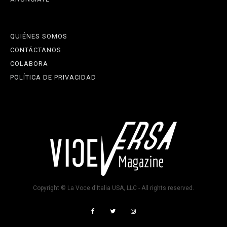
QUIÉNES SOMOS
CONTÁCTANOS
COLABORA
POLÍTICA DE PRIVACIDAD
Copyright © La Voce d'Italia USA, LLC - All rights reserved.