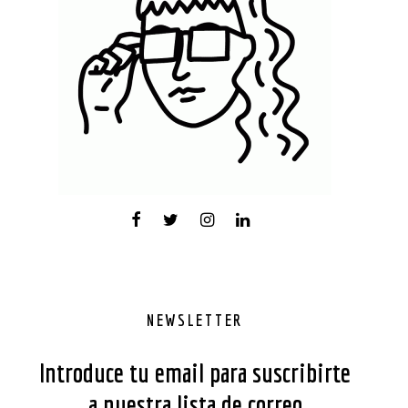
NEWSLETTER
Introduce tu email para suscribirte
a nuestra lista de correo