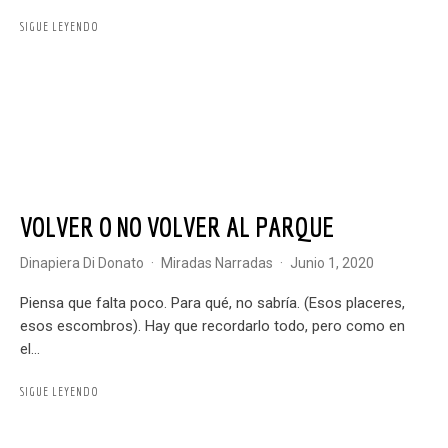
SIGUE LEYENDO
VOLVER O NO VOLVER AL PARQUE
Dinapiera Di Donato
·
Miradas Narradas
·
junio 1, 2020
Piensa que falta poco. Para qué, no sabría. (Esos placeres,
esos escombros). Hay que recordarlo todo, pero como en
el...
SIGUE LEYENDO