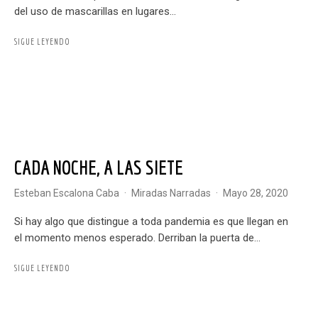
del uso de mascarillas en lugares...
SIGUE LEYENDO
CADA NOCHE, A LAS SIETE
Esteban Escalona Caba
·
Miradas Narradas
·
mayo 28, 2020
Si hay algo que distingue a toda pandemia es que llegan en
el momento menos esperado. Derriban la puerta de...
SIGUE LEYENDO