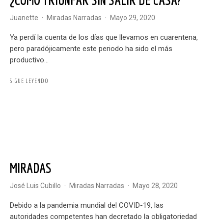
Juanette
·
Miradas Narradas
·
mayo 29, 2020
Ya perdí la cuenta de los días que llevamos en cuarentena,
pero paradójicamente este periodo ha sido el más
productivo...
SIGUE LEYENDO
MIRADAS
José Luis Cubillo
·
Miradas Narradas
·
mayo 28, 2020
Debido a la pandemia mundial del COVID-19, las
autoridades competentes han decretado la obligatoriedad