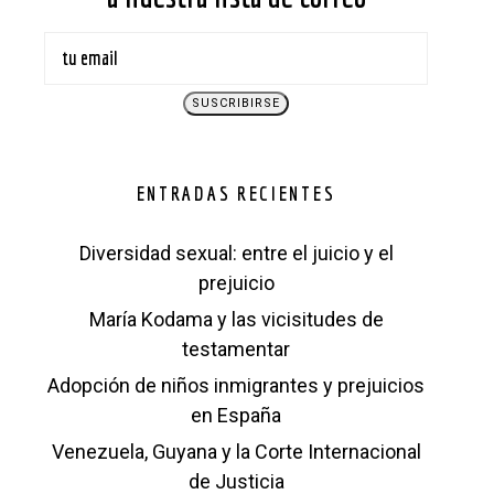
ENTRADAS RECIENTES
Diversidad sexual: entre el juicio y el
prejuicio
María Kodama y las vicisitudes de
testamentar
Adopción de niños inmigrantes y prejuicios
en España
Venezuela, Guyana y la Corte Internacional
de Justicia