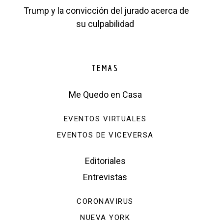
Trump y la convicción del jurado acerca de
su culpabilidad
TEMAS
Me Quedo en Casa
EVENTOS VIRTUALES
EVENTOS DE VICEVERSA
Editoriales
Entrevistas
CORONAVIRUS
NUEVA YORK