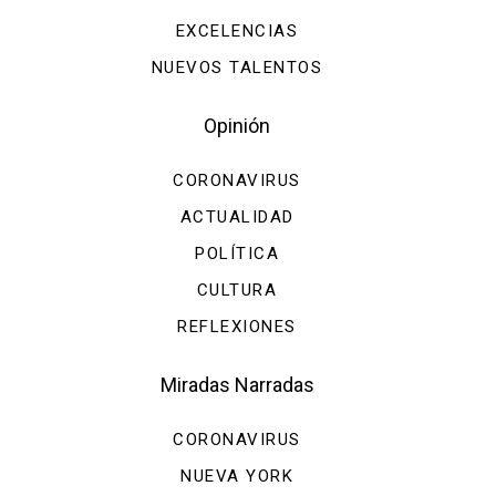
EXCELENCIAS
NUEVOS TALENTOS
Opinión
CORONAVIRUS
ACTUALIDAD
POLÍTICA
CULTURA
REFLEXIONES
Miradas Narradas
CORONAVIRUS
NUEVA YORK