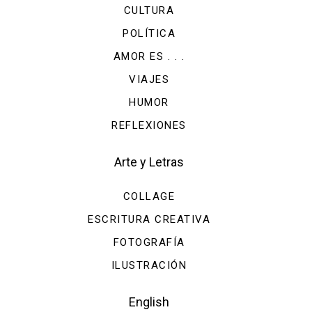
CULTURA
POLÍTICA
AMOR ES . . .
VIAJES
HUMOR
REFLEXIONES
Arte y Letras
COLLAGE
ESCRITURA CREATIVA
FOTOGRAFÍA
ILUSTRACIÓN
English