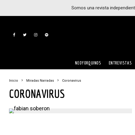
Somos una revista independient
NEOYORQUINOS
ENTREVISTAS
Inicio
Miradas Narradas
Coronavirus
CORONAVIRUS