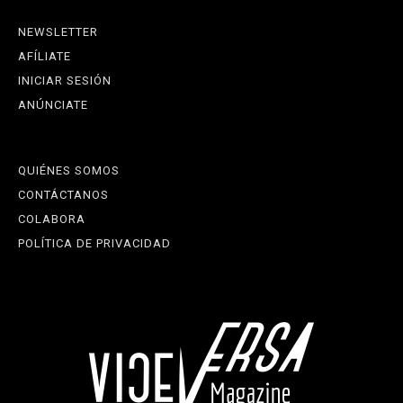
NEWSLETTER
AFÍLIATE
INICIAR SESIÓN
ANÚNCIATE
QUIÉNES SOMOS
CONTÁCTANOS
COLABORA
POLÍTICA DE PRIVACIDAD