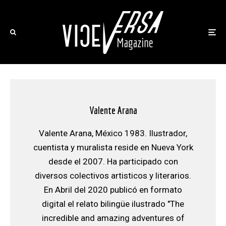
Valente Arana
Valente Arana, México 1983. Ilustrador,
cuentista y muralista reside en Nueva York
desde el 2007. Ha participado con
diversos colectivos artisticos y literarios.
En Abril del 2020 publicó en formato
digital el relato bilingüe ilustrado "The
incredible and amazing adventures of