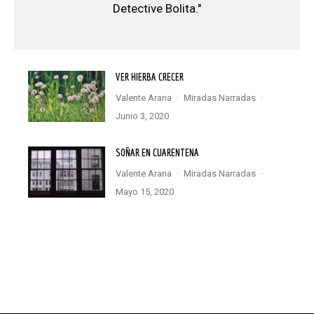
Detective Bolita."
VER HIERBA CRECER
Valente Arana
·
Miradas Narradas
·
junio 3, 2020
SOÑAR EN CUARENTENA
Valente Arana
·
Miradas Narradas
·
mayo 15, 2020