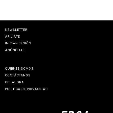
NEWSLETTER
AFÍLIATE
INICIAR SESIÓN
ANÚNCIATE
QUIÉNES SOMOS
CONTÁCTANOS
COLABORA
POLÍTICA DE PRIVACIDAD