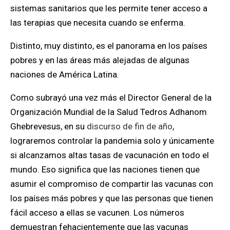
sistemas sanitarios que les permite tener acceso a
las terapias que necesita cuando se enferma.
Distinto, muy distinto, es el panorama en los países
pobres y en las áreas más alejadas de algunas
naciones de América Latina.
Como subrayó una vez más el Director General de la
Organización Mundial de la Salud Tedros Adhanom
Ghebrevesus, en su
discurso de fin de año
,
lograremos controlar la pandemia solo y únicamente
si alcanzamos altas tasas de vacunación en todo el
mundo.
Eso significa que
las naciones tienen que
asumir el compromiso de compartir las vacunas con
los países más pobres y que las personas que tienen
fácil acceso a ellas se vacunen.
Los números
demuestran fehacientemente que las vacunas