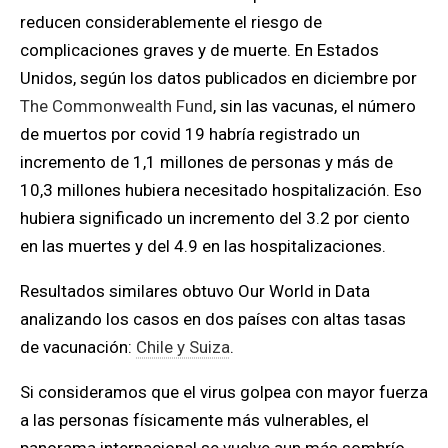
reducen considerablemente el riesgo de
complicaciones graves y de muerte.
En Estados
Unidos, según los datos publicados en diciembre por
The Commonwealth Fund
, sin las vacunas, el número
de muertos por covid 19 habría registrado un
incremento de 1,1 millones de personas y más de
10,3 millones hubiera necesitado hospitalización. Eso
hubiera significado un incremento del 3.2 por ciento
en las muertes y del 4.9 en las hospitalizaciones.
Resultados similares obtuvo Our World in Data
analizando los casos en dos países con altas tasas
de vacunación:
Chile y Suiza
.
Si consideramos que el virus golpea con mayor fuerza
a las personas físicamente más vulnerables, el