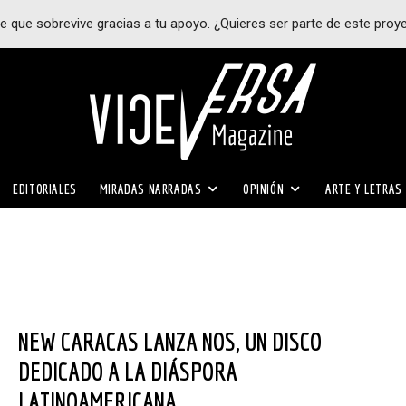
e que sobrevive gracias a tu apoyo. ¿Quieres ser parte de este proy
EDITORIALES
MIRADAS NARRADAS
OPINIÓN
ARTE Y LETRAS
NEW CARACAS LANZA NOS, UN DISCO
DEDICADO A LA DIÁSPORA
LATINOAMERICANA