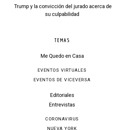
Trump y la convicción del jurado acerca de
su culpabilidad
TEMAS
Me Quedo en Casa
EVENTOS VIRTUALES
EVENTOS DE VICEVERSA
Editoriales
Entrevistas
CORONAVIRUS
NUEVA YORK