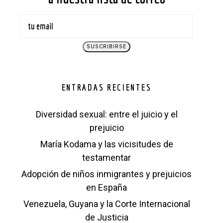
ENTRADAS RECIENTES
Diversidad sexual: entre el juicio y el
prejuicio
María Kodama y las vicisitudes de
testamentar
Adopción de niños inmigrantes y prejuicios
en España
Venezuela, Guyana y la Corte Internacional
de Justicia