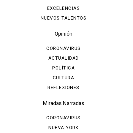
EXCELENCIAS
NUEVOS TALENTOS
Opinión
CORONAVIRUS
ACTUALIDAD
POLÍTICA
CULTURA
REFLEXIONES
Miradas Narradas
CORONAVIRUS
NUEVA YORK