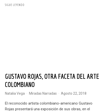
SIGUE LEYENDO
GUSTAVO ROJAS, OTRA FACETA DEL ARTE
COLOMBIANO
Natalia Vega
·
Miradas Narradas
·
agosto 22, 2018
El reconocido artista colombiano-americano Gustavo
Rojas presentará una exposición de sus obras, en el