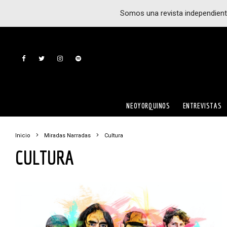
Somos una revista independient
NEOYORQUINOS
ENTREVISTAS
Inicio
Miradas Narradas
Cultura
CULTURA