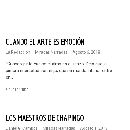
CUANDO EL ARTE ES EMOCIÓN
La Redacción
·
Miradas Narradas
·
agosto 6, 2018
“Cuando pinto vuelco el alma en el lienzo. Dejo que la
pintura interactúe conmigo, que mi mundo interior entre
en...
SIGUE LEYENDO
LOS MAESTROS DE CHAPINGO
Daniel G. Campos
·
Miradas Narradas
·
agosto 1, 2018