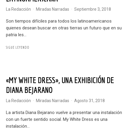
La Redacción
·
Miradas Narradas
·
septiembre 3, 2018
Son tiempos difíciles para todos los latinoamericanos
quienes desean buscar en otras tierras un futuro que en su
patria les...
SIGUE LEYENDO
«MY WHITE DRESS», UNA EXHIBICIÓN DE
DIANA BEJARANO
La Redacción
·
Miradas Narradas
·
agosto 31, 2018
La artista Diana Bejarano vuelve a presentar una instalación
con un fuerte sentido social. My White Dress es una
instalación...