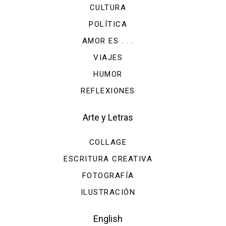
CULTURA
POLÍTICA
AMOR ES . . .
VIAJES
HUMOR
REFLEXIONES
Arte y Letras
COLLAGE
ESCRITURA CREATIVA
FOTOGRAFÍA
ILUSTRACIÓN
English