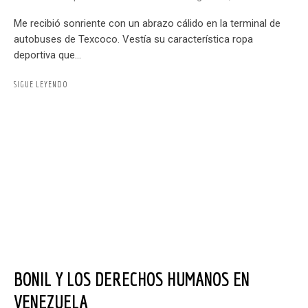
Me recibió sonriente con un abrazo cálido en la terminal de
autobuses de Texcoco. Vestía su característica ropa
deportiva que...
SIGUE LEYENDO
BONIL Y LOS DERECHOS HUMANOS EN
VENEZUELA