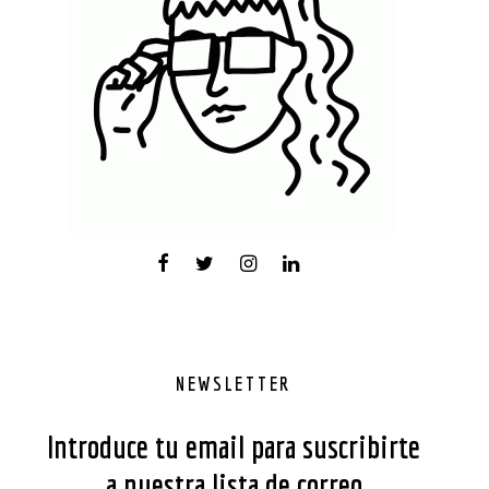
NEWSLETTER
Introduce tu email para suscribirte
a nuestra lista de correo