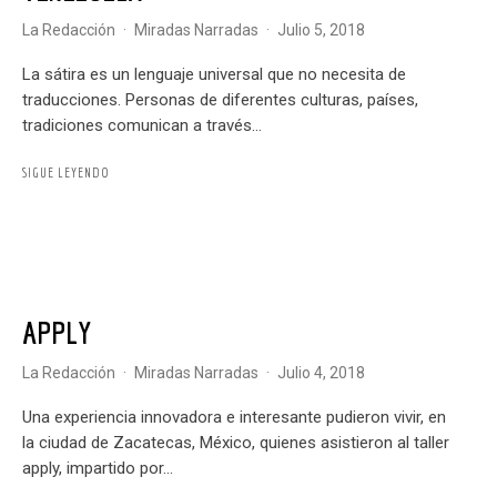
La Redacción
·
Miradas Narradas
·
julio 5, 2018
La sátira es un lenguaje universal que no necesita de
traducciones. Personas de diferentes culturas, países,
tradiciones comunican a través...
SIGUE LEYENDO
APPLY
La Redacción
·
Miradas Narradas
·
julio 4, 2018
Una experiencia innovadora e interesante pudieron vivir, en
la ciudad de Zacatecas, México, quienes asistieron al taller
apply, impartido por...