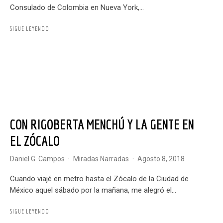
Consulado de Colombia en Nueva York,...
SIGUE LEYENDO
CON RIGOBERTA MENCHÚ Y LA GENTE EN
EL ZÓCALO
Daniel G. Campos
·
Miradas Narradas
·
agosto 8, 2018
Cuando viajé en metro hasta el Zócalo de la Ciudad de
México aquel sábado por la mañana, me alegró el...
SIGUE LEYENDO