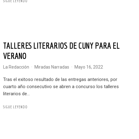
SIGUE LEYENDO
TALLERES LITERARIOS DE CUNY PARA EL
VERANO
La Redacción
·
Miradas Narradas
·
mayo 16, 2022
Tras el exitoso resultado de las entregas anteriores, por
cuarto año consecutivo se abren a concurso los talleres
literarios de...
SIGUE LEYENDO