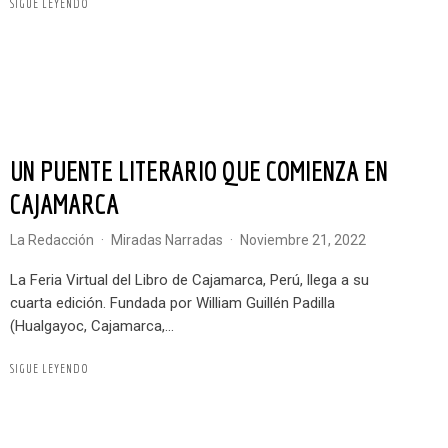
SIGUE LEYENDO
UN PUENTE LITERARIO QUE COMIENZA EN
CAJAMARCA
La Redacción
·
Miradas Narradas
·
noviembre 21, 2022
La Feria Virtual del Libro de Cajamarca, Perú, llega a su
cuarta edición. Fundada por William Guillén Padilla
(Hualgayoc, Cajamarca,...
SIGUE LEYENDO