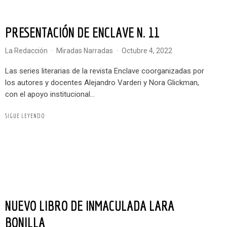
PRESENTACIÓN DE ENCLAVE N. 11
La Redacción
·
Miradas Narradas
·
octubre 4, 2022
Las series literarias de la revista Enclave coorganizadas por
los autores y docentes Alejandro Varderi y Nora Glickman,
con el apoyo institucional...
SIGUE LEYENDO
NUEVO LIBRO DE INMACULADA LARA
BONILLA