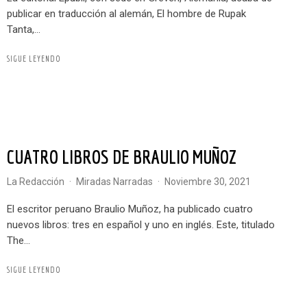
publicar en traducción al alemán, El hombre de Rupak
Tanta,...
SIGUE LEYENDO
CUATRO LIBROS DE BRAULIO MUÑOZ
La Redacción
·
Miradas Narradas
·
noviembre 30, 2021
El escritor peruano Braulio Muñoz, ha publicado cuatro
nuevos libros: tres en español y uno en inglés. Este, titulado
The...
SIGUE LEYENDO