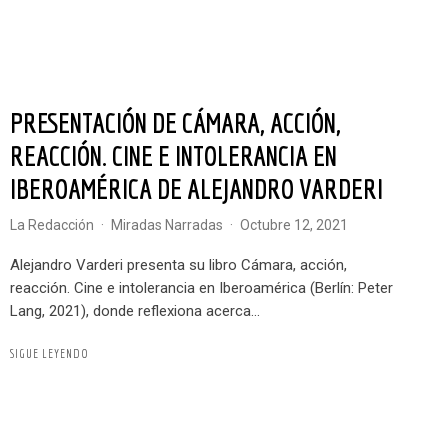
PRESENTACIÓN DE CÁMARA, ACCIÓN,
REACCIÓN. CINE E INTOLERANCIA EN
IBEROAMÉRICA DE ALEJANDRO VARDERI
La Redacción
·
Miradas Narradas
·
octubre 12, 2021
Alejandro Varderi presenta su libro Cámara, acción,
reacción. Cine e intolerancia en Iberoamérica (Berlín: Peter
Lang, 2021), donde reflexiona acerca...
SIGUE LEYENDO