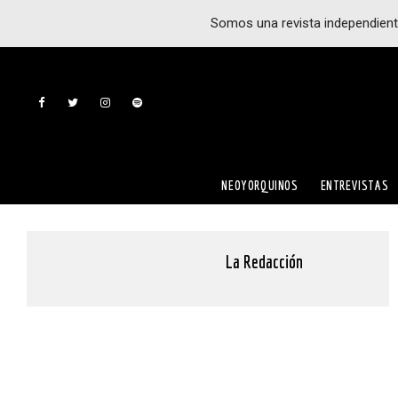
Somos una revista independient
NEOYORQUINOS
ENTREVISTAS
La Redacción