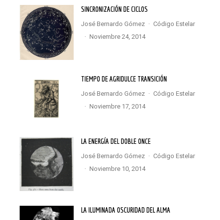
SINCRONIZACIÓN DE CICLOS
José Bernardo Gómez
·
Código Estelar
·
noviembre 24, 2014
TIEMPO DE AGRIDULCE TRANSICIÓN
José Bernardo Gómez
·
Código Estelar
·
noviembre 17, 2014
LA ENERGÍA DEL DOBLE ONCE
José Bernardo Gómez
·
Código Estelar
·
noviembre 10, 2014
LA ILUMINADA OSCURIDAD DEL ALMA