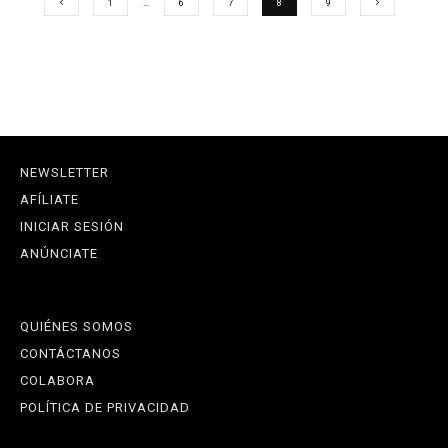
1
…
6
7
8
9
NEWSLETTER
AFÍLIATE
INICIAR SESIÓN
ANÚNCIATE
QUIÉNES SOMOS
CONTÁCTANOS
COLABORA
POLÍTICA DE PRIVACIDAD