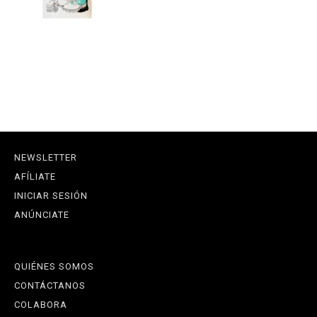
NEWSLETTER
AFÍLIATE
INICIAR SESIÓN
ANÚNCIATE
QUIÉNES SOMOS
CONTÁCTANOS
COLABORA