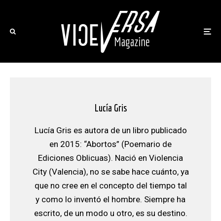
Lucía Gris
Lucía Gris es autora de un libro publicado
en 2015: “Abortos” (Poemario de
Ediciones Oblicuas). Nació en Violencia
City (Valencia), no se sabe hace cuánto, ya
que no cree en el concepto del tiempo tal
y como lo inventó el hombre. Siempre ha
escrito, de un modo u otro, es su destino.