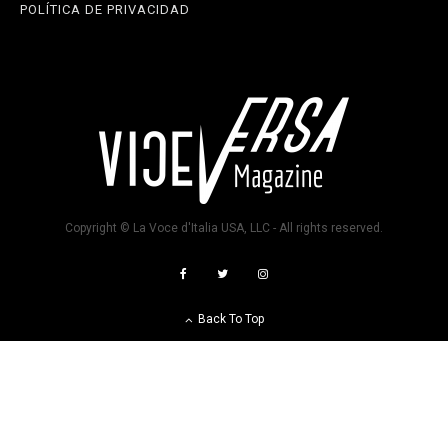
POLÍTICA DE PRIVACIDAD
Copyright © La Voce d'Italia USA, LLC - All rights reserved.
Back To Top