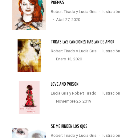
POEMAS
Robert Tirado
y
Lucía Gris
·
Ilustración
·
abril 27, 2020
TODAS LAS CANCIONES HABLAN DE AMOR
Robert Tirado
y
Lucía Gris
·
Ilustración
·
enero 13, 2020
LOVE AND POISON
Lucía Gris
y
Robert Tirado
·
Ilustración
·
noviembre 25, 2019
SE ME RINDEN LOS OJOS
Robert Tirado
y
Lucía Gris
·
Ilustración