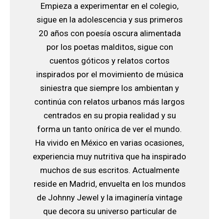
Empieza a experimentar en el colegio,
sigue en la adolescencia y sus primeros
20 años con poesía oscura alimentada
por los poetas malditos, sigue con
cuentos góticos y relatos cortos
inspirados por el movimiento de música
siniestra que siempre los ambientan y
continúa con relatos urbanos más largos
centrados en su propia realidad y su
forma un tanto onírica de ver el mundo.
Ha vivido en México en varias ocasiones,
experiencia muy nutritiva que ha inspirado
muchos de sus escritos. Actualmente
reside en Madrid, envuelta en los mundos
de Johnny Jewel y la imaginería vintage
que decora su universo particular de