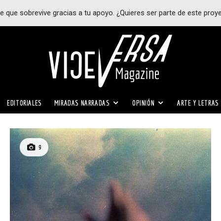
e que sobrevive gracias a tu apoyo. ¿Quieres ser parte de este proy
EDITORIALES
MIRADAS NARRADAS
OPINIÓN
ARTE Y LETRAS
9