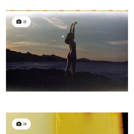
15
14