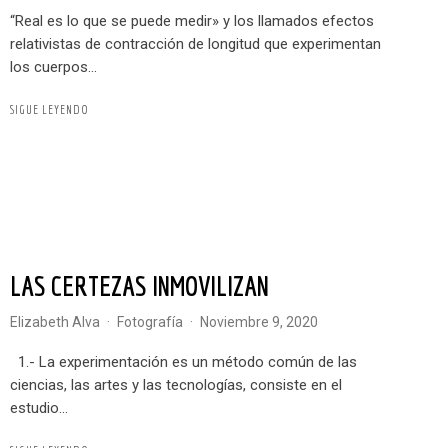
“Real es lo que se puede medir» y los llamados efectos
relativistas de contracción de longitud que experimentan
los cuerpos...
SIGUE LEYENDO
LAS CERTEZAS INMOVILIZAN
Elizabeth Alva
·
Fotografía
·
noviembre 9, 2020
1.- La experimentación es un método común de las
ciencias, las artes y las tecnologías, consiste en el
estudio...