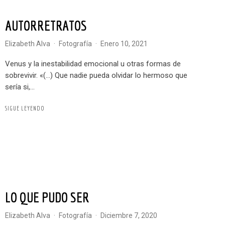
AUTORRETRATOS
Elizabeth Alva
·
Fotografía
·
enero 10, 2021
Venus y la inestabilidad emocional u otras formas de
sobrevivir. «(…) Que nadie pueda olvidar lo hermoso que
sería si,...
SIGUE LEYENDO
LO QUE PUDO SER
Elizabeth Alva
·
Fotografía
·
diciembre 7, 2020