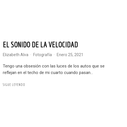
EL SONIDO DE LA VELOCIDAD
Elizabeth Alva
·
Fotografía
·
enero 25, 2021
Tengo una obsesión con las luces de los autos que se
reflejan en el techo de mi cuarto cuando pasan...
SIGUE LEYENDO