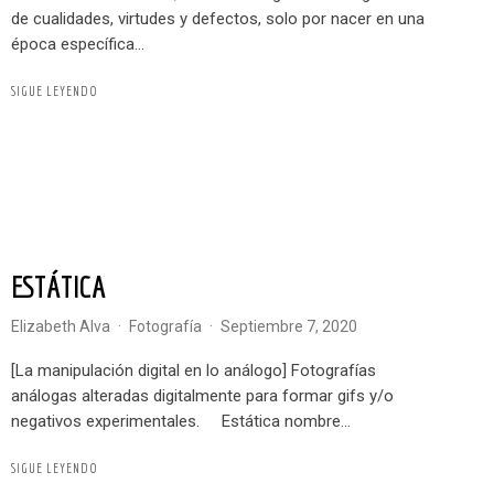
de cualidades, virtudes y defectos, solo por nacer en una
época específica...
SIGUE LEYENDO
ESTÁTICA
Elizabeth Alva
·
Fotografía
·
septiembre 7, 2020
[La manipulación digital en lo análogo] Fotografías
análogas alteradas digitalmente para formar gifs y/o
negativos experimentales. Estática nombre...
SIGUE LEYENDO