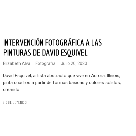
INTERVENCIÓN FOTOGRÁFICA A LAS
PINTURAS DE DAVID ESQUIVEL
Elizabeth Alva
·
Fotografía
·
julio 20, 2020
David Esquivel, artista abstracto que vive en Aurora, Illinois,
pinta cuadros a partir de formas básicas y colores sólidos,
creando...
SIGUE LEYENDO