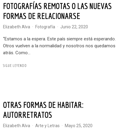
FOTOGRAFÍAS REMOTAS O LAS NUEVAS
FORMAS DE RELACIONARSE
Elizabeth Alva
·
Fotografía
·
junio 22, 2020
“Estamos a la espera. Este país siempre está esperando.
Otros vuelven a la normalidad y nosotros nos quedamos
atrás. Como...
SIGUE LEYENDO
OTRAS FORMAS DE HABITAR:
AUTORRETRATOS
Elizabeth Alva
·
Arte y Letras
·
mayo 25, 2020