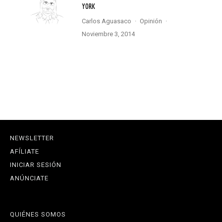
YORK
Carlos Aguasaco
·
Opinión
·
noviembre 3, 2014
NEWSLETTER
AFÍLIATE
INICIAR SESIÓN
ANÚNCIATE
QUIÉNES SOMOS