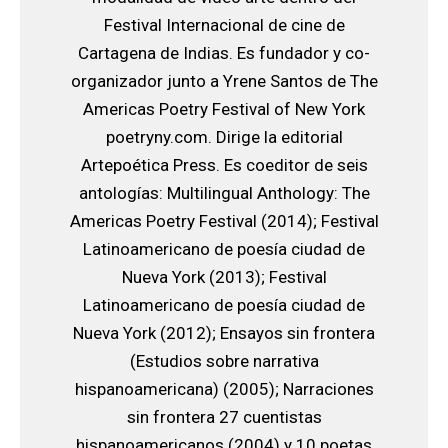
Festival Internacional de cine de
Cartagena de Indias. Es fundador y co-
organizador junto a Yrene Santos de The
Americas Poetry Festival of New York
poetryny.com. Dirige la editorial
Artepoética Press. Es coeditor de seis
antologías: Multilingual Anthology: The
Americas Poetry Festival (2014); Festival
Latinoamericano de poesía ciudad de
Nueva York (2013); Festival
Latinoamericano de poesía ciudad de
Nueva York (2012); Ensayos sin frontera
(Estudios sobre narrativa
hispanoamericana) (2005); Narraciones
sin frontera 27 cuentistas
hispanoamericanos (2004) y 10 poetas