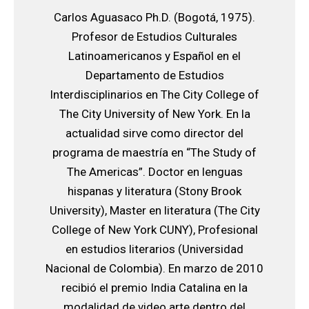
Carlos Aguasaco Ph.D. (Bogotá, 1975).
Profesor de Estudios Culturales
Latinoamericanos y Español en el
Departamento de Estudios
Interdisciplinarios en The City College of
The City University of New York. En la
actualidad sirve como director del
programa de maestría en “The Study of
The Americas”. Doctor en lenguas
hispanas y literatura (Stony Brook
University), Master en literatura (The City
College of New York CUNY), Profesional
en estudios literarios (Universidad
Nacional de Colombia). En marzo de 2010
recibió el premio India Catalina en la
modalidad de video arte dentro del