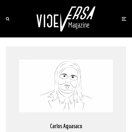
Carlos Aguasaco