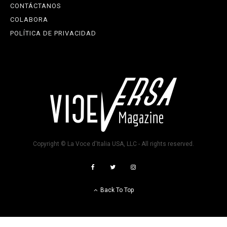
CONTÁCTANOS
COLABORA
POLÍTICA DE PRIVACIDAD
Copyright © La Voce d'Italia USA, LLC - All rights reserved.
Back To Top