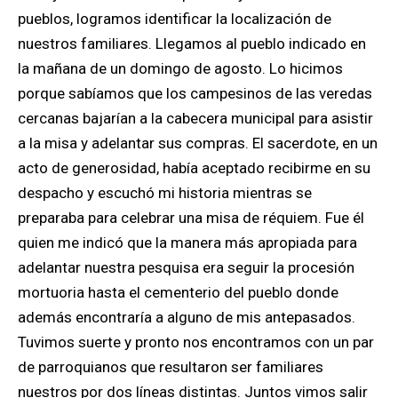
pueblos, logramos identificar la localización de
nuestros familiares. Llegamos al pueblo indicado en
la mañana de un domingo de agosto. Lo hicimos
porque sabíamos que los campesinos de las veredas
cercanas bajarían a la cabecera municipal para asistir
a la misa y adelantar sus compras. El sacerdote, en un
acto de generosidad, había aceptado recibirme en su
despacho y escuchó mi historia mientras se
preparaba para celebrar una misa de réquiem. Fue él
quien me indicó que la manera más apropiada para
adelantar nuestra pesquisa era seguir la procesión
mortuoria hasta el cementerio del pueblo donde
además encontraría a alguno de mis antepasados.
Tuvimos suerte y pronto nos encontramos con un par
de parroquianos que resultaron ser familiares
nuestros por dos líneas distintas. Juntos vimos salir