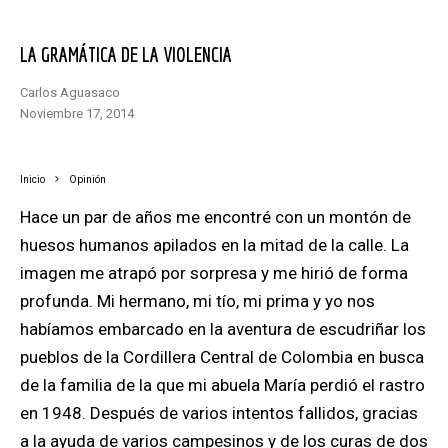
LA GRAMÁTICA DE LA VIOLENCIA
Carlos Aguasaco
noviembre 17, 2014
Inicio
Opinión
Hace un par de años me encontré con un montón de
huesos humanos apilados en la mitad de la calle. La
imagen me atrapó por sorpresa y me hirió de forma
profunda. Mi hermano, mi tío, mi prima y yo nos
habíamos embarcado en la aventura de escudriñar los
pueblos de la Cordillera Central de Colombia en busca
de la familia de la que mi abuela María perdió el rastro
en 1948. Después de varios intentos fallidos, gracias
a la ayuda de varios campesinos y de los curas de dos