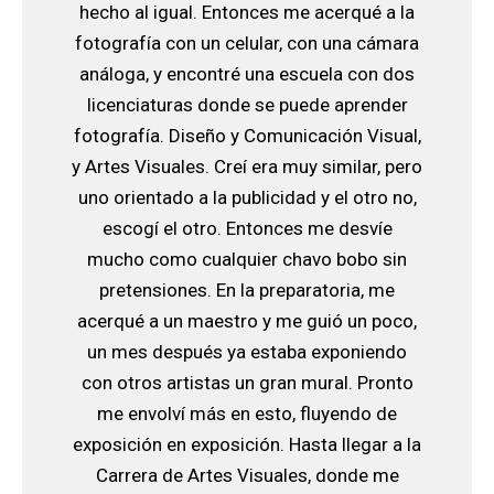
hecho al igual. Entonces me acerqué a la
fotografía con un celular, con una cámara
análoga, y encontré una escuela con dos
licenciaturas donde se puede aprender
fotografía. Diseño y Comunicación Visual,
y Artes Visuales. Creí era muy similar, pero
uno orientado a la publicidad y el otro no,
escogí el otro. Entonces me desvíe
mucho como cualquier chavo bobo sin
pretensiones. En la preparatoria, me
acerqué a un maestro y me guió un poco,
un mes después ya estaba exponiendo
con otros artistas un gran mural. Pronto
me envolví más en esto, fluyendo de
exposición en exposición. Hasta llegar a la
Carrera de Artes Visuales, donde me