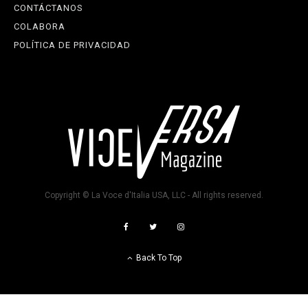
CONTÁCTANOS
COLABORA
POLÍTICA DE PRIVACIDAD
Copyright © La Voce d'Italia USA, LLC - All rights reserved.
Back To Top