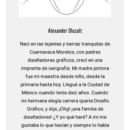
Alexander Dluzalt
Nací en las lejanías y tierras tranquilas de
Cuernavaca Morelos, con padres
diseñadores gráficos, crecí en una
imprenta de serigrafía. Mi madre pintora
fue mi maestra desde niño, desde la
primaria hasta hoy. Llegué a la Ciudad de
México cuando tenía diez años. Cuando
mi hermana elegía carrera quería Diseño
Gráfico, y dije, ¡Ohg! ¡una familia de
diseñadores! ¿Y yo qué haré? A mí me
gustaba lo que hacían y siempre lo había