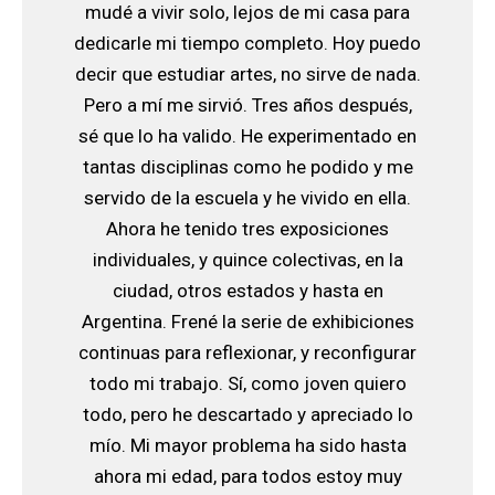
mudé a vivir solo, lejos de mi casa para
dedicarle mi tiempo completo. Hoy puedo
decir que estudiar artes, no sirve de nada.
Pero a mí me sirvió. Tres años después,
sé que lo ha valido. He experimentado en
tantas disciplinas como he podido y me
servido de la escuela y he vivido en ella.
Ahora he tenido tres exposiciones
individuales, y quince colectivas, en la
ciudad, otros estados y hasta en
Argentina. Frené la serie de exhibiciones
continuas para reflexionar, y reconfigurar
todo mi trabajo. Sí, como joven quiero
todo, pero he descartado y apreciado lo
mío. Mi mayor problema ha sido hasta
ahora mi edad, para todos estoy muy