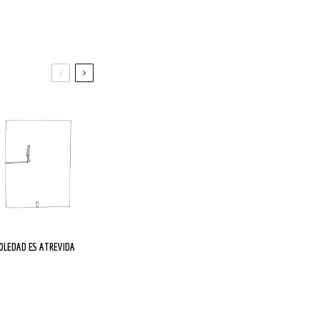
SOLEDAD ES ATREVIDA