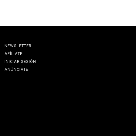
NEWSLETTER
AFÍLIATE
INICIAR SESIÓN
ANÚNCIATE