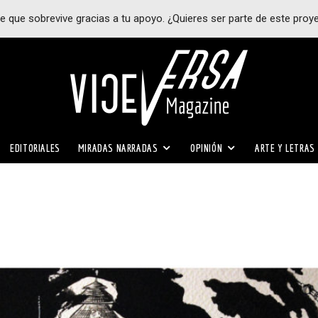
e que sobrevive gracias a tu apoyo. ¿Quieres ser parte de este proy
EDITORIALES
MIRADAS NARRADAS
OPINIÓN
ARTE Y LETRAS