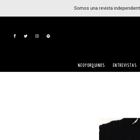
Somos una revista independient
NEOYORQUINOS
ENTREVISTAS