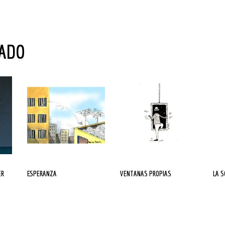
NADO
ESPERANZA
VENTANAS PROPIAS
LA 