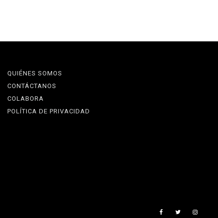
QUIÉNES SOMOS
CONTÁCTANOS
COLABORA
POLÍTICA DE PRIVACIDAD