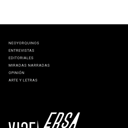
NEOYORQUINOS
ENTREVISTAS
EDITORIALES
MIRADAS NARRADAS
OPINIÓN
ARTE Y LETRAS