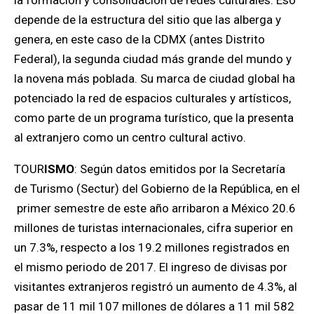
depende de la estructura del sitio que las alberga y
genera, en este caso de la CDMX (antes Distrito
Federal), la segunda ciudad más grande del mundo y
la novena más poblada. Su marca de ciudad global ha
potenciado la red de espacios culturales y artísticos,
como parte de un programa turístico, que la presenta
al extranjero como un centro cultural activo.
TOUR
ISMO
: Según datos emitidos por la Secretaría
de Turismo (Sectur) del Gobierno de la República, en el
primer semestre de este año arribaron a México 20.6
millones de turistas internacionales, cifra superior en
un 7.3%, respecto a los 19.2 millones registrados en
el mismo periodo de 2017. El ingreso de divisas por
visitantes extranjeros registró un aumento de 4.3%, al
pasar de 11 mil 107 millones de dólares a 11 mil 582