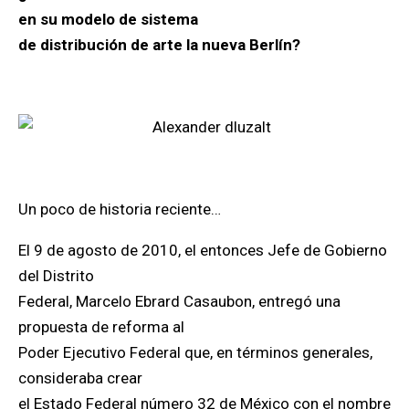
en su modelo de sistema
de distribución de arte la nueva Berlín?
Un poco de historia reciente…
El 9 de agosto de 2010, el entonces Jefe de Gobierno
del Distrito
Federal, Marcelo Ebrard Casaubon, entregó una
propuesta de reforma al
Poder Ejecutivo Federal que, en términos generales,
consideraba crear
el Estado Federal número 32 de México con el nombre