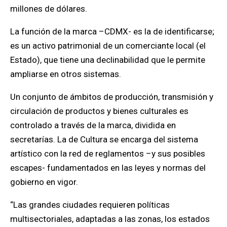
millones de dólares.
La función de la marca –CDMX- es la de identificarse;
es un activo patrimonial de un comerciante local (el
Estado), que tiene una declinabilidad que le permite
ampliarse en otros sistemas.
Un conjunto de ámbitos de producción, transmisión y
circulación de productos y bienes culturales es
controlado a través de la marca, dividida en
secretarías. La de Cultura se encarga del sistema
artístico con la red de reglamentos –y sus posibles
escapes- fundamentados en las leyes y normas del
gobierno en vigor.
“Las grandes ciudades requieren políticas
multisectoriales, adaptadas a las zonas, los estados