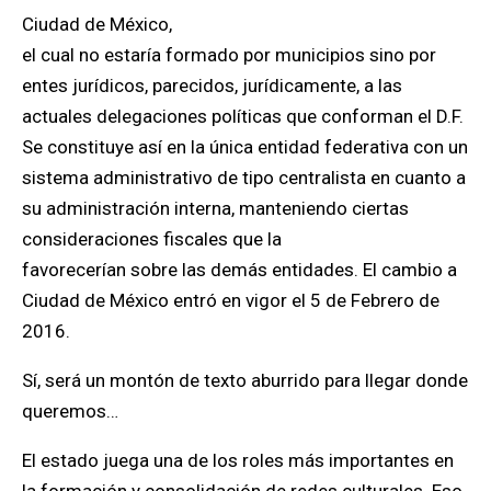
Ciudad de México,
el cual no estaría formado por municipios sino por
entes jurídicos, parecidos, jurídicamente, a las
actuales delegaciones políticas que conforman el D.F.
Se constituye así en la única entidad federativa con un
sistema administrativo de tipo centralista en cuanto a
su administración interna, manteniendo ciertas
consideraciones fiscales que la
favorecerían sobre las demás entidades.
El cambio a
Ciudad de México entró en vigor el 5 de Febrero de
2016.
Sí, será un montón de texto aburrido para llegar donde
queremos…
El estado juega una de los roles más importantes en
la formación y consolidación de redes culturales.
Eso