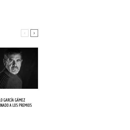
INADO A LOS PREMIOS