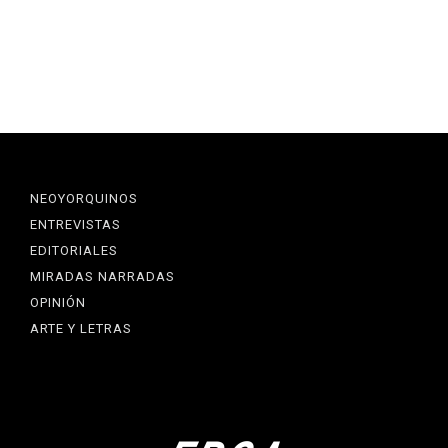
NEOYORQUINOS
ENTREVISTAS
EDITORIALES
MIRADAS NARRADAS
OPINIÓN
ARTE Y LETRAS