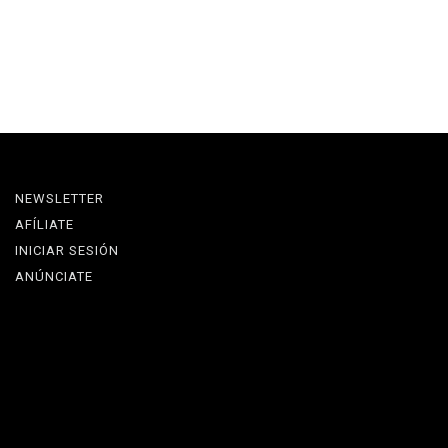
NEWSLETTER
AFÍLIATE
INICIAR SESIÓN
ANÚNCIATE