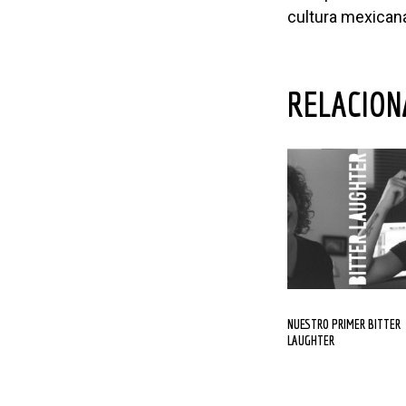
cultura mexicana
RELACIO
NUESTRO PRIMER BITTER
LAUGHTER