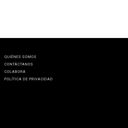
QUIÉNES SOMOS
CONTÁCTANOS
COLABORA
POLÍTICA DE PRIVACIDAD