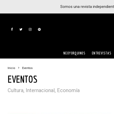
Somos una revista independient
NEOYORQUINOS
ENTREVISTAS
Inicio
Eventos
EVENTOS
Cultura, Internacional, Economía