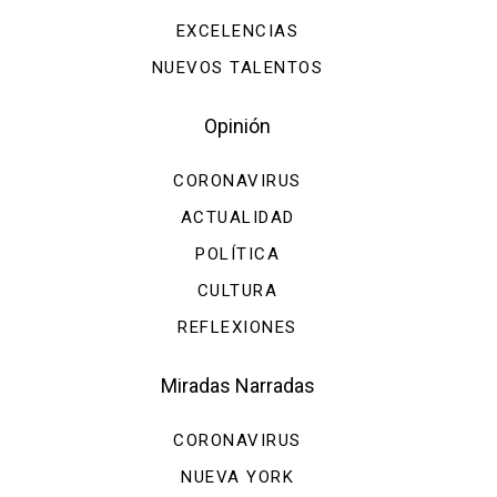
EXCELENCIAS
NUEVOS TALENTOS
Opinión
CORONAVIRUS
ACTUALIDAD
POLÍTICA
CULTURA
REFLEXIONES
Miradas Narradas
CORONAVIRUS
NUEVA YORK