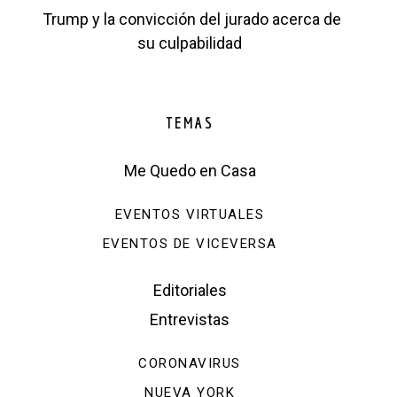
Trump y la convicción del jurado acerca de
su culpabilidad
TEMAS
Me Quedo en Casa
EVENTOS VIRTUALES
EVENTOS DE VICEVERSA
Editoriales
Entrevistas
CORONAVIRUS
NUEVA YORK