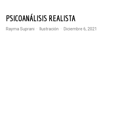
PSICOANÁLISIS REALISTA
Rayma Suprani
·
Ilustración
·
diciembre 6, 2021