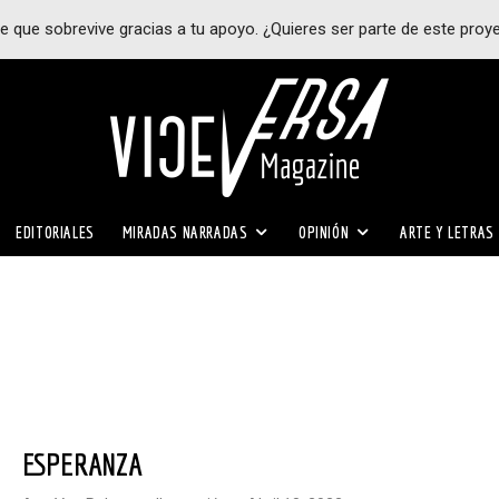
e que sobrevive gracias a tu apoyo. ¿Quieres ser parte de este proy
EDITORIALES
MIRADAS NARRADAS
OPINIÓN
ARTE Y LETRAS
ESPERANZA