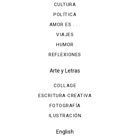
CULTURA
POLÍTICA
AMOR ES . . .
VIAJES
HUMOR
REFLEXIONES
Arte y Letras
COLLAGE
ESCRITURA CREATIVA
FOTOGRAFÍA
ILUSTRACIÓN
English