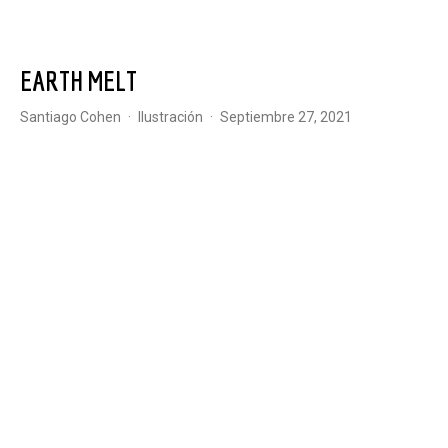
EARTH MELT
Santiago Cohen
·
Ilustración
·
septiembre 27, 2021