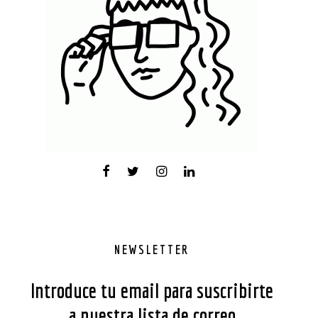
NEWSLETTER
Introduce tu email para suscribirte
a nuestra lista de correo