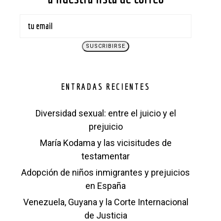
ENTRADAS RECIENTES
Diversidad sexual: entre el juicio y el
prejuicio
María Kodama y las vicisitudes de
testamentar
Adopción de niños inmigrantes y prejuicios
en España
Venezuela, Guyana y la Corte Internacional
de Justicia