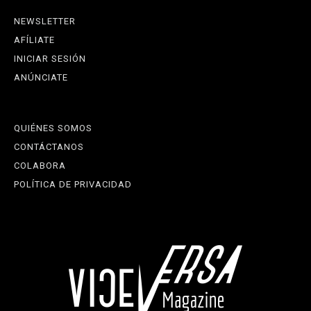
NEWSLETTER
AFÍLIATE
INICIAR SESIÓN
ANÚNCIATE
QUIÉNES SOMOS
CONTÁCTANOS
COLABORA
POLÍTICA DE PRIVACIDAD