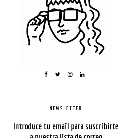
NEWSLETTER
Introduce tu email para suscribirte
a nuestra lista de correo