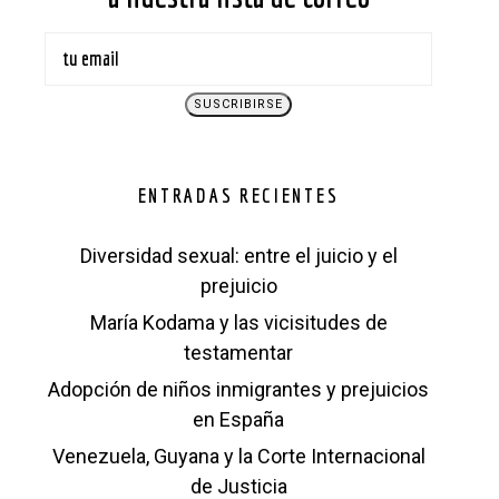
ENTRADAS RECIENTES
Diversidad sexual: entre el juicio y el
prejuicio
María Kodama y las vicisitudes de
testamentar
Adopción de niños inmigrantes y prejuicios
en España
Venezuela, Guyana y la Corte Internacional
de Justicia