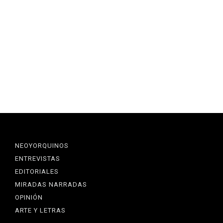
NEOYORQUINOS
ENTREVISTAS
EDITORIALES
MIRADAS NARRADAS
OPINIÓN
ARTE Y LETRAS