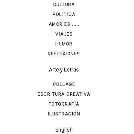
CULTURA
POLÍTICA
AMOR ES . . .
VIAJES
HUMOR
REFLEXIONES
Arte y Letras
COLLAGE
ESCRITURA CREATIVA
FOTOGRAFÍA
ILUSTRACIÓN
English