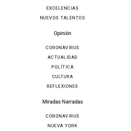
EXCELENCIAS
NUEVOS TALENTOS
Opinión
CORONAVIRUS
ACTUALIDAD
POLÍTICA
CULTURA
REFLEXIONES
Miradas Narradas
CORONAVIRUS
NUEVA YORK