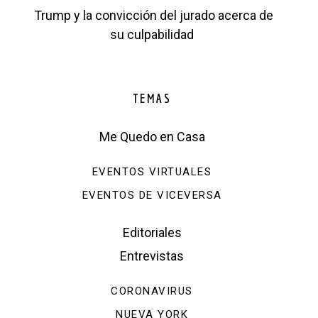
Trump y la convicción del jurado acerca de
su culpabilidad
TEMAS
Me Quedo en Casa
EVENTOS VIRTUALES
EVENTOS DE VICEVERSA
Editoriales
Entrevistas
CORONAVIRUS
NUEVA YORK