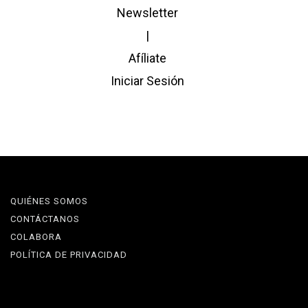
Newsletter
|
Afíliate
Iniciar Sesión
QUIÉNES SOMOS
CONTÁCTANOS
COLABORA
POLÍTICA DE PRIVACIDAD