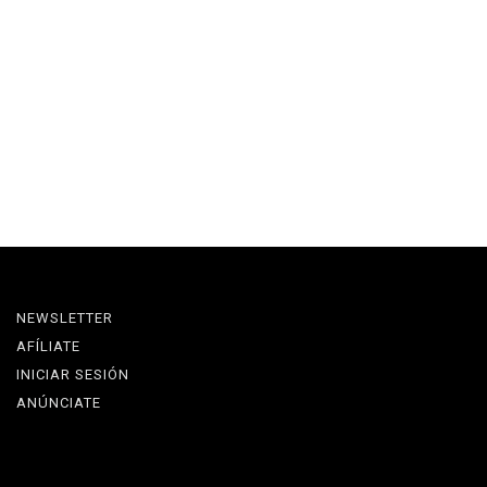
NEWSLETTER
AFÍLIATE
INICIAR SESIÓN
ANÚNCIATE