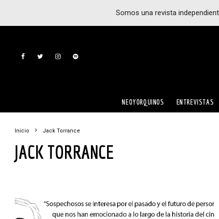
Somos una revista independient
NEOYORQUINOS
ENTREVISTAS
Inicio
Jack Torrance
JACK TORRANCE