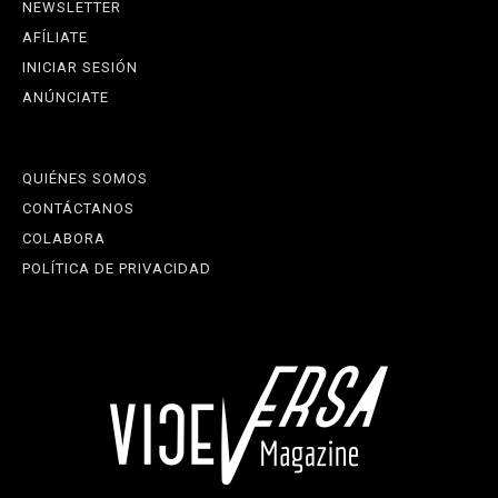
NEWSLETTER
AFÍLIATE
INICIAR SESIÓN
ANÚNCIATE
QUIÉNES SOMOS
CONTÁCTANOS
COLABORA
POLÍTICA DE PRIVACIDAD