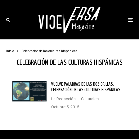
Inicio
Celebración de las culturas hispánicas
CELEBRACIÓN DE LAS CULTURAS HISPÁNICAS
VUELVE PALABRAS DE LAS DOS ORILLAS.
CELEBRACIÓN DE LAS CULTURAS HISPÁNICAS
La Redacción
·
Culturales
·
octubre 5, 2015