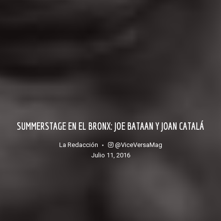
SUMMERSTAGE EN EL BRONX: JOE BATAAN Y JOAN CATALÁ
@ViceVersaMag
La Redacción
julio 11, 2016