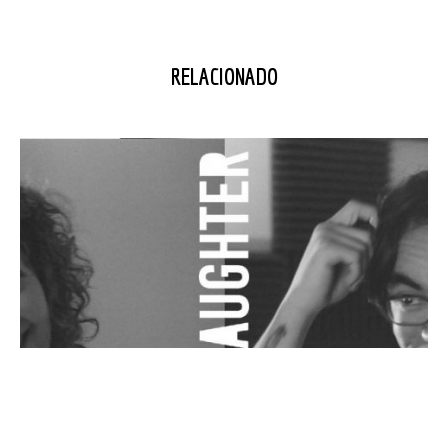
RELACIONADO