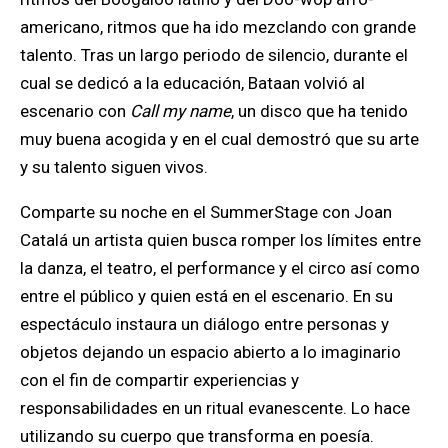
americano, ritmos que ha ido mezclando con grande
talento. Tras un largo periodo de silencio, durante el
cual se dedicó a la educación, Bataan volvió al
escenario con
Call my name
, un disco que ha tenido
muy buena acogida y en el cual demostró que su arte
y su talento siguen vivos.
Comparte su noche en el SummerStage con Joan
Catalá
un artista quien busca romper los límites entre
la danza, el teatro, el performance y el circo así como
entre el público y quien está en el escenario. En su
espectáculo instaura un diálogo entre personas y
objetos dejando un espacio abierto a lo imaginario
con el fin de compartir experiencias y
responsabilidades en un ritual evanescente. Lo hace
utilizando su cuerpo que transforma en poesía.