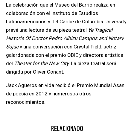
La celebración que el Museo del Barrio realiza en
colaboración con el Instituto de Estudios
Latinoamericanos y del Caribe de Columbia University
prevé una lectura de su pieza teatral
Ye Tragical
Historie Of Doctor Pedro Albizu Campos and Notary
Sojac
y una conversación con Crystal Field, actriz
galardonada con el premio OBIE y directora artística
del
Theater for the New City.
La pieza teatral será
dirigida por Oliver Conant.
Jack Agüeros en vida recibió el Premio Mundial Asan
de poesía en 2012 y numerosos otros
reconocimientos.
RELACIONADO