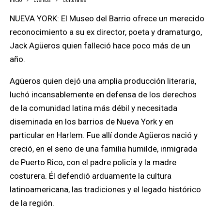
Inicio
Eventos
Culturales
NUEVA YORK: El Museo del Barrio ofrece un merecido
reconocimiento a su ex director, poeta y dramaturgo,
Jack Agüeros quien falleció hace poco más de un
año.
Agüeros quien dejó una amplia producción literaria,
luchó incansablemente en defensa de los derechos
de la comunidad latina más débil y necesitada
diseminada en los barrios de Nueva York y en
particular en Harlem. Fue allí donde Agüeros nació y
creció, en el seno de una familia humilde, inmigrada
de Puerto Rico, con el padre policía y la madre
costurera. Él defendió arduamente la cultura
latinoamericana, las tradiciones y el legado histórico
de la región.