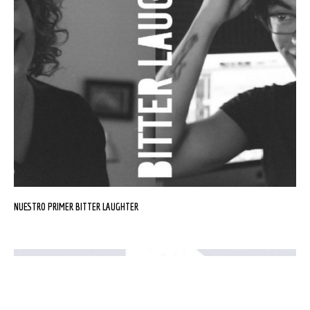
NUESTRO PRIMER BITTER LAUGHTER