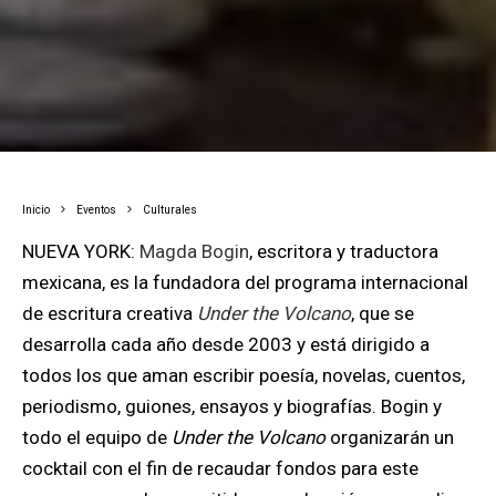
Inicio
Eventos
Culturales
NUEVA YORK:
Magda Bogin
, escritora y traductora
mexicana, es la fundadora del programa internacional
de escritura creativa
Under the Volcano
, que se
desarrolla cada año desde
2003 y está dirigido a
todos los que aman escribir poesía, novelas, cuentos,
periodismo, guiones, ensayos y biografías. Bogin y
todo el equipo de
Under the Volcano
organizarán un
cocktail con el fin de recaudar fondos para este