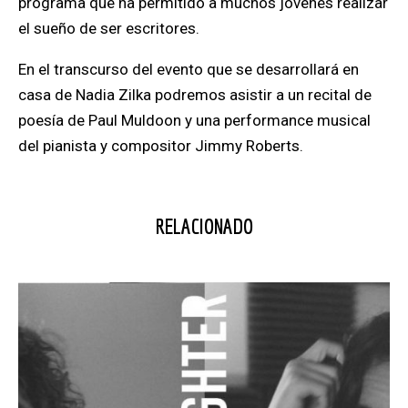
programa que ha permitido a muchos jóvenes realizar
el sueño de ser escritores.
En el transcurso del evento que se desarrollará en
casa de Nadia Zilka podremos asistir a un recital de
poesía de Paul Muldoon y una performance musical
del pianista y compositor Jimmy Roberts.
RELACIONADO