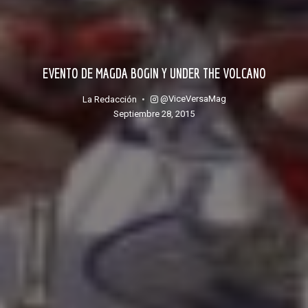
EVENTO DE MAGDA BOGIN Y UNDER THE VOLCANO
@ViceVersaMag
La Redacción
septiembre 28, 2015