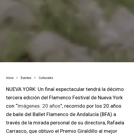
Inicio
Eventos
Culturales
NUEVA YORK: Un final espectacular tendrá la décimo
tercera edición del Flamenco Festival de Nueva York
con “
Imágenes: 20 años
”, recorrido por los 20 años
de baile del Ballet Flamenco de Andalucía (BFA) a
través de la mirada personal de su directora, Rafaela
Carrasco, que obtuvo el Premio Giraldillo al mejor