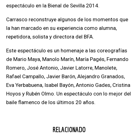
espectáculo en la Bienal de Sevilla 2014.
Carrasco reconstruye algunos de los momentos que
la han marcado en su experiencia como alumna,
repetidora, solista y directora del BFA.
Este espectáculo es un homenaje a las coreografías
de Mario Maya, Manolo Marín, María Pagés, Fernando
Romero, José Antonio, Javier Latorre, Manolete,
Rafael Campallo, Javier Barón, Alejandro Granados,
Eva Yerbabuena, Isabel Bayón, Antonio Gades, Cristina
Hoyos y Rubén Olmo. Un espectáculo con lo mejor del
baile flamenco de los últimos 20 años.
RELACIONADO