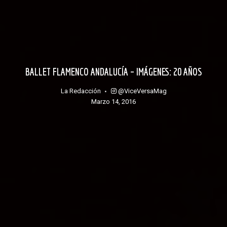
BALLET FLAMENCO ANDALUCÍA – IMÁGENES: 20 AÑOS
@ViceVersaMag
La Redacción
marzo 14, 2016