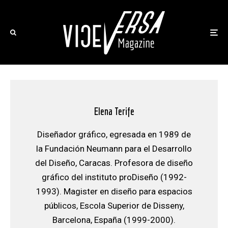
Elena Terife
Diseñador gráfico, egresada en 1989 de
la Fundación Neumann para el Desarrollo
del Diseño, Caracas. Profesora de diseño
gráfico del instituto proDiseño (1992-
1993). Magister en diseño para espacios
públicos, Escola Superior de Disseny,
Barcelona, España (1999-2000).