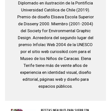
Diplomado en ilustración de la Pontificia
Universidad Católica de Chile (2019).
Premio de diseño Elisava Escola Superior
de Disseny 2000. Miembro (2001-2004)
del Society for Environmental Graphic
Design. Acreedora del segundo lugar del
premio Infolac Web 2004 de la UNESCO
por el sitio web curiosikid.com para el
Museo de los Niños de Caracas. Elena
Terife tiene más de veinte años de
experiencia en identidad visual, diseño
editorial, páginas web y diseño para
espacios públicos.
RECETAS INFALIBLES PARA SUFRIR CON