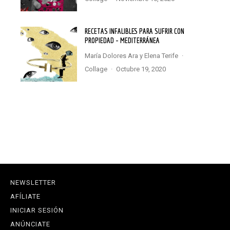
RECETAS INFALIBLES PARA SUFRIR CON
PROPIEDAD – MEDITERRÁNEA
María Dolores Ara
y
Elena Terife
·
Collage
·
octubre 19, 2020
NEWSLETTER
AFÍLIATE
INICIAR SESIÓN
ANÚNCIATE