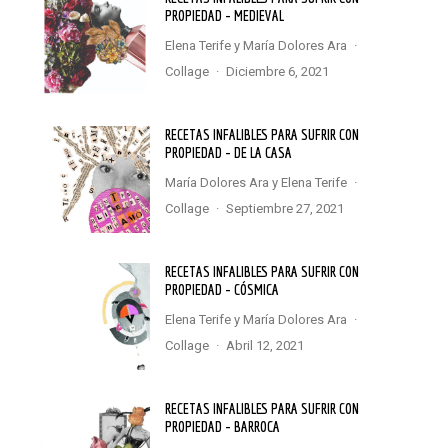
PROPIEDAD – MEDIEVAL
Elena Terife
y
María Dolores Ara
·
Collage
·
diciembre 6, 2021
RECETAS INFALIBLES PARA SUFRIR CON
PROPIEDAD – DE LA CASA
María Dolores Ara
y
Elena Terife
·
Collage
·
septiembre 27, 2021
RECETAS INFALIBLES PARA SUFRIR CON
PROPIEDAD – CÓSMICA
Elena Terife
y
María Dolores Ara
·
Collage
·
abril 12, 2021
RECETAS INFALIBLES PARA SUFRIR CON
PROPIEDAD – BARROCA