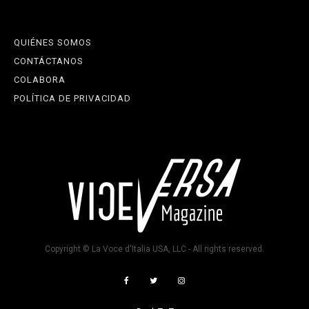
QUIÉNES SOMOS
CONTÁCTANOS
COLABORA
POLÍTICA DE PRIVACIDAD
Copyright © La Voce d'Italia USA, LLC - All rights reserved.