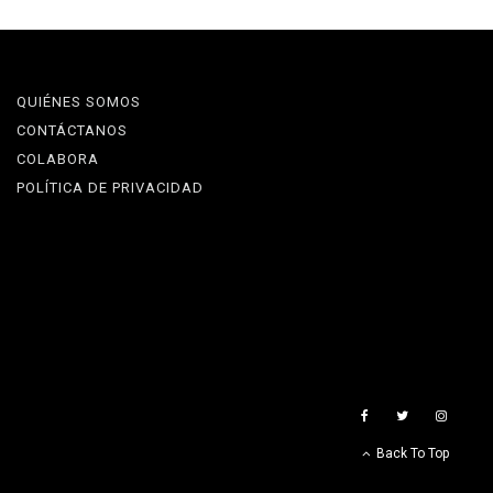
QUIÉNES SOMOS
CONTÁCTANOS
COLABORA
POLÍTICA DE PRIVACIDAD
Back To Top