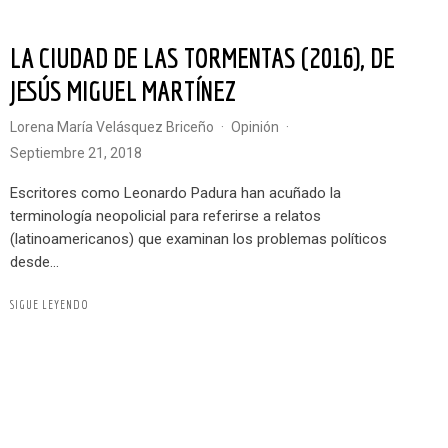
LA CIUDAD DE LAS TORMENTAS (2016), DE
JESÚS MIGUEL MARTÍNEZ
Lorena María Velásquez Briceño
·
Opinión
·
septiembre 21, 2018
Escritores como Leonardo Padura han acuñado la
terminología neopolicial para referirse a relatos
(latinoamericanos) que examinan los problemas políticos
desde...
SIGUE LEYENDO