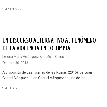
SIGUE LEYENDO
UN DISCURSO ALTERNATIVO AL FENÓMENO
DE LA VIOLENCIA EN COLOMBIA
Lorena María Velásquez Briceño
·
Opinión
·
octubre 30, 2018
A propósito de Las formas de las Ruinas (2015), de Juan
Gabriel Vázquez. Juan Gabriel Vázquez es una de las...
SIGUE LEYENDO