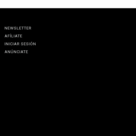
NEWSLETTER
AFÍLIATE
INICIAR SESIÓN
ANÚNCIATE