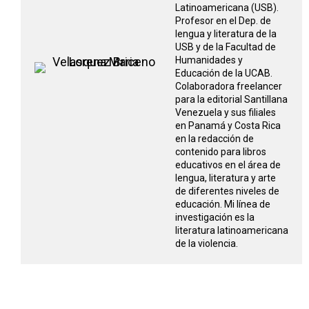
Latinoamericana (USB).
Profesor en el Dep. de
lengua y literatura de la
USB y de la Facultad de
Humanidades y
Educación de la UCAB.
Colaboradora freelancer
para la editorial Santillana
Venezuela y sus filiales
en Panamá y Costa Rica
en la redacción de
contenido para libros
educativos en el área de
lengua, literatura y arte
de diferentes niveles de
educación. Mi línea de
investigación es la
literatura latinoamericana
de la violencia.