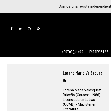
Somos una revista independient
NEOYORQUINOS
ENTREVISTAS
Lorena María Velásquez
Briceño
Lorena María Velásquez
Briceño (Caracas, 1986).
Licenciada en Letras
(UCAB) y Magister en
Literatura