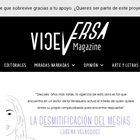
e que sobrevive gracias a tu apoyo. ¿Quieres ser parte de este proy
EDITORIALES
MIRADAS NARRADAS
OPINIÓN
ARTE Y LETRAS