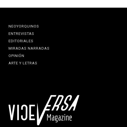
NEOYORQUINOS
ENTREVISTAS
EDITORIALES
MIRADAS NARRADAS
OPINIÓN
ARTE Y LETRAS