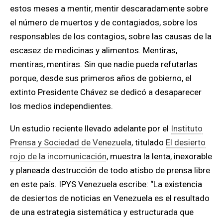
estos meses a mentir, mentir descaradamente sobre
el número de muertos y de contagiados, sobre los
responsables de los contagios, sobre las causas de la
escasez de medicinas y alimentos
. Mentiras,
mentiras, mentiras. Sin que nadie pueda refutarlas
porque,
desde sus primeros años de gobierno, el
extinto Presidente Chávez se dedicó a desaparecer
los medios independientes.
Un estudio reciente llevado adelante por el
Instituto
Prensa y Sociedad de Venezuela
, titulado
El desierto
rojo de la incomunicación
, muestra la lenta, inexorable
y planeada destrucción de todo atisbo de prensa libre
en este país.
IPYS Venezuela escribe: “La existencia
de desiertos de noticias en Venezuela es el resultado
de una estrategia sistemática y estructurada que