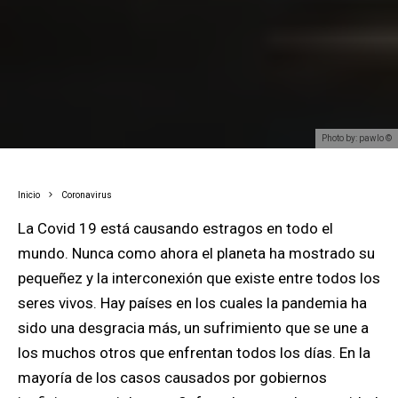
Photo by: pawlo ©
Inicio
Coronavirus
La Covid 19 está causando estragos en todo el
mundo. Nunca como ahora el planeta ha mostrado su
pequeñez y la interconexión que existe entre todos los
seres vivos.
Hay países en los cuales la pandemia ha
sido una desgracia más, un sufrimiento que se une a
los muchos otros que enfrentan todos los días. En la
mayoría de los casos causados por gobiernos