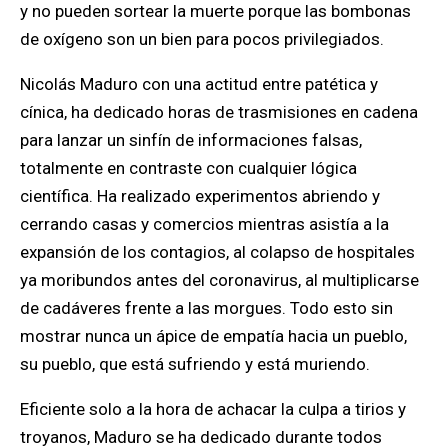
y no pueden sortear la muerte porque las bombonas
de oxígeno son un bien para pocos
privilegiados.
Nicolás Ma
du
ro
con una actitud entre patética y
cínica, ha dedicado horas de trasmisiones en cadena
para lanzar un sinfín de informaciones falsas,
totalmente en contraste con cualquier lógica
científica.
Ha realizado experimentos abriendo y
cerrando casas y comercios mientras asistía a la
expansión de los contagios, al colapso de hospitales
ya moribundos antes del coronavirus, al multiplicarse
de cadáveres frente a las morgues
. Todo esto sin
mostrar nunca un ápice de empatía hacia un pueblo,
su pueblo, que está sufriendo y está muriendo.
Eficiente solo a la hora de achacar la culpa a tirios y
troyanos,
Maduro se ha dedicado durante todos