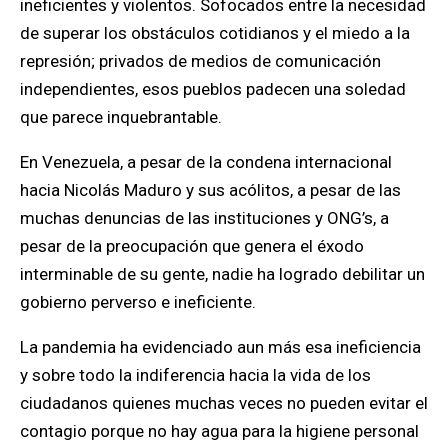
ineficientes y violentos.
Sofocados entre la necesidad
de superar los obstáculos cotidianos y el miedo a la
represión; privados de medios de comunicación
independientes, esos pueblos padecen una soledad
que parece inquebrantable.
En Venezuela, a pesar de la condena internacional
hacia Nicolás Maduro y sus acólitos, a pesar de las
muchas denuncias de las instituciones y ONG’s,
a
pesar de la preocupación que genera el éxodo
interminable de su gente,
nadie ha logrado debilitar un
gobierno perverso e ineficiente.
La pandemia ha evidenciado
aun más esa ineficiencia
y sobre todo
la indiferencia hacia la vida de los
ciudadanos quienes muchas veces no pueden evitar el
contagio porque no hay agua para la higiene personal