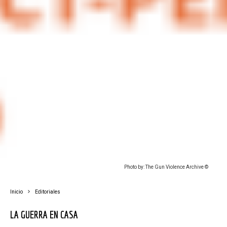
Photo by: The Gun Violence Archive ©
Inicio
Editoriales
LA GUERRA EN CASA