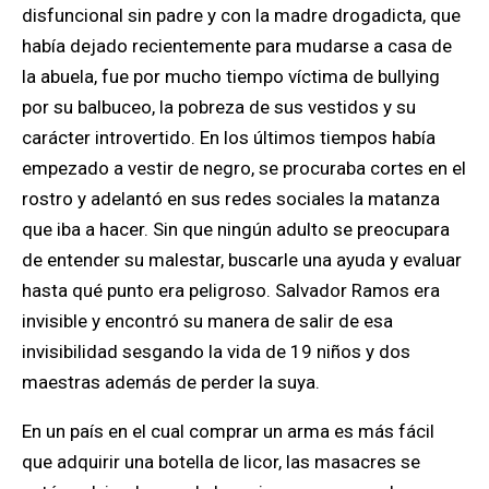
disfuncional
sin padre y con la madre drogadicta, que
había dejado recientemente para mudarse a casa de
la abuela,
fue por mucho tiempo víctima de bullying
por su balbuceo, la pobreza de sus vestidos y su
carácter introvertido.
En los últimos tiempos había
empezado a vestir de negro, se procuraba cortes en el
rostro y adelantó en sus redes sociales la matanza
que iba a hacer. Sin que ningún adulto se preocupara
de entender su malestar, buscarle una ayuda y evaluar
hasta qué punto era peligroso.
Salvador Ramos era
invisible y encontró su manera de salir de esa
invisibilidad sesgando la vida de 19 niños y dos
maestras además de perder la suya.
En un país en el cual comprar un arma es más fácil
que adquirir una botella de licor, las masacres se