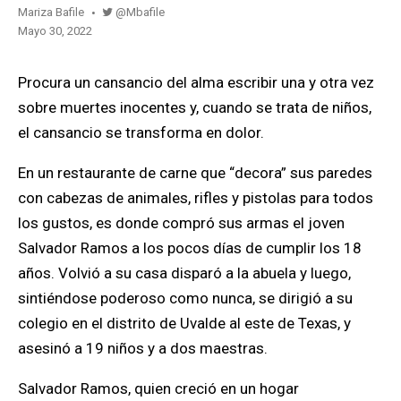
@mbafile
Mariza Bafile
mayo 30, 2022
Procura un cansancio del alma escribir una y otra vez
sobre muertes inocentes y, cuando se trata de niños,
el cansancio se transforma en dolor.
En un restaurante de carne que “decora” sus paredes
con cabezas de animales, rifles y pistolas para todos
los gustos, es donde compró sus armas el joven
Salvador Ramos a los pocos días de cumplir los 18
años
. Volvió a su casa disparó a la abuela y luego,
sintiéndose poderoso como nunca, se dirigió a su
colegio en el distrito de Uvalde al este de Texas, y
asesinó a 19 niños y a dos maestras.
Salvador Ramos, quien creció en un hogar