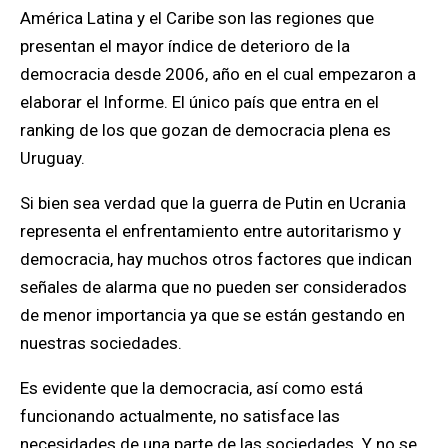
América Latina y el Caribe son las regiones que
presentan el mayor índice de deterioro de la
democracia desde 2006
, año en el cual empezaron a
elaborar el Informe.
El único país que entra en el
ranking de los que gozan de democracia plena es
Uruguay.
Si bien sea verdad que la guerra de Putin en Ucrania
representa el enfrentamiento entre autoritarismo y
democracia, hay muchos otros factores que indican
señales de alarma que no pueden ser considerados
de menor importancia ya que se están gestando en
nuestras sociedades.
Es evidente que la democracia, así como está
funcionando actualmente, no satisface las
necesidades de una parte de las sociedades. Y no se