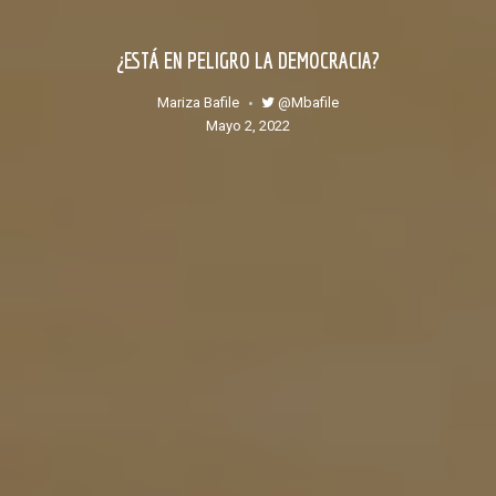
¿ESTÁ EN PELIGRO LA DEMOCRACIA?
@mbafile
Mariza Bafile
mayo 2, 2022