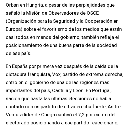
Orban en Hungría, a pesar de las perplejidades que
señaló la Misión de Observadores de OSCE
(Organización para la Seguridad y la Cooperación en
Europa) sobre el favoritismo de los medios que están
casi todos en manos del gobierno, también refleja el
posicionamiento de una buena parte de la sociedad
de ese país.
En España por primera vez después de la caída de la
dictadura franquista, Vox, partido de extrema derecha,
entró en el gobierno de una de las regiones más
importantes del país, Castilla y León.
En Portugal,
nación que hasta las últimas elecciones no había
contado con un partido de ultraderecha fuerte, André
Ventura líder de Chega cautivó el 7,2 por ciento del
electorado posicionando a ese partido reaccionario,