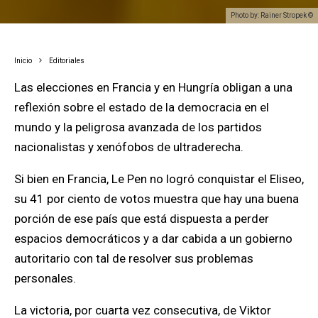
Photo by: Rainer Stropek ©
Inicio
Editoriales
Las elecciones en Francia y en Hungría obligan a una
reflexión sobre el estado de la democracia en el
mundo y la peligrosa avanzada de los partidos
nacionalistas y xenófobos de ultraderecha.
Si bien en Francia, Le Pen no logró conquistar el Eliseo,
su 41 por ciento de votos muestra que hay una buena
porción de ese país que está dispuesta a perder
espacios democráticos y a dar cabida a un gobierno
autoritario con tal de resolver sus problemas
personales.
La victoria, por cuarta vez consecutiva, de Viktor