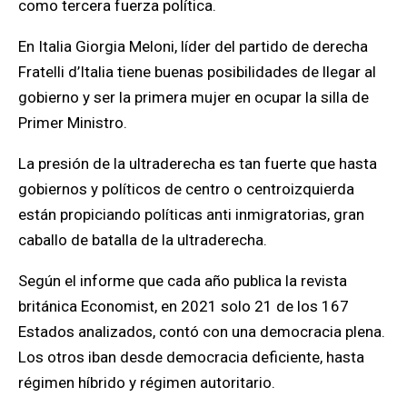
como tercera fuerza política.
En Italia Giorgia Meloni, l
í
der del partido de derecha
Fratelli d’Italia tiene buenas posibilidades de llegar al
gobierno y ser la primera mujer en ocupar la silla de
Primer Ministro.
La presión de la ultraderecha es tan fuerte que hasta
gobiernos y políticos de centro o centroizquierda
están propiciando políticas anti inmigratorias, gran
caballo de batalla de la ultraderecha.
Según el informe que cada año publica la revista
británica Economist, en 2021 solo 21 de los 167
Estados analizados, contó con una democracia plena.
Los otros iban desde democracia deficiente, hasta
régimen híbrido y régimen autoritario.