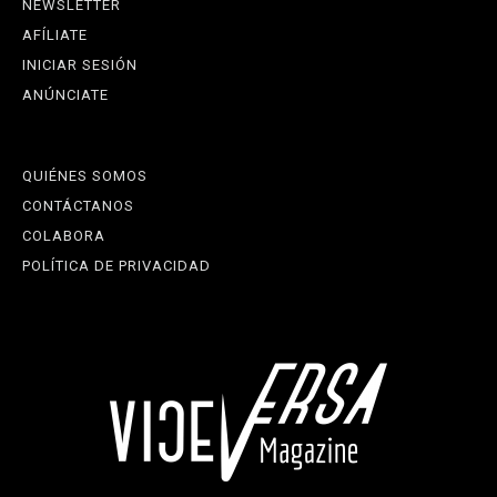
NEWSLETTER
AFÍLIATE
INICIAR SESIÓN
ANÚNCIATE
QUIÉNES SOMOS
CONTÁCTANOS
COLABORA
POLÍTICA DE PRIVACIDAD