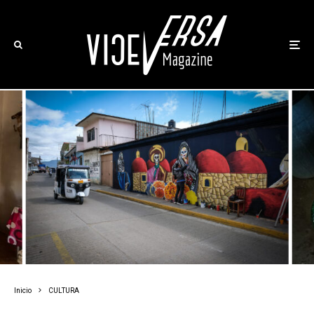
Inicio
CULTURA