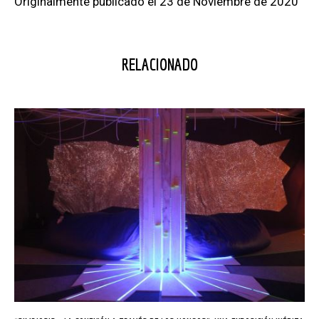
Originalmente publicado el 23 de Noviembre de 2020
RELACIONADO