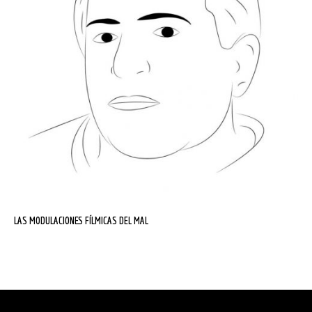
LAS MODULACIONES FÍLMICAS DEL MAL