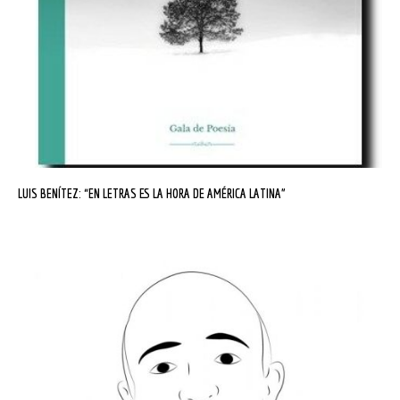
LUIS BENÍTEZ: “EN LETRAS ES LA HORA DE AMÉRICA LATINA”