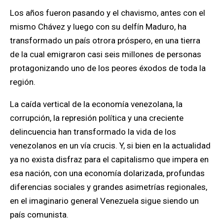
Los años fueron pasando y el chavismo, antes con el
mismo Chávez y luego con su delfín Maduro, ha
transformado un país otrora próspero, en una tierra
de la cual emigraron casi seis millones de personas
protagonizando uno de los peores éxodos de toda la
región.
La caída vertical de la economía venezolana, la
corrupción, la represión política y una creciente
delincuencia han transformado la vida de los
venezolanos en un vía crucis.
Y,
si bien en la actualidad
ya no exista disfraz para el capitalismo que impera en
esa nación, con una economía dolarizada, profundas
diferencias sociales y grandes asimetrías regionales,
en el imaginario general Venezuela sigue siendo un
país comunista.