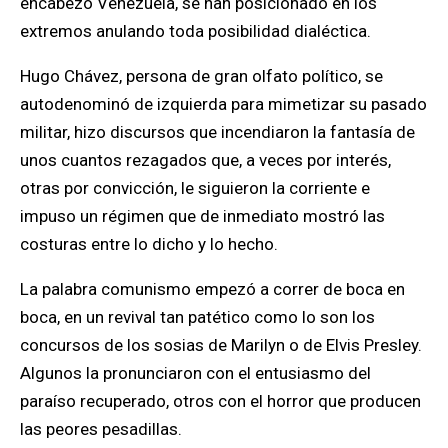
encabezó Venezuela, se han posicionado en los
extremos anulando toda posibilidad dialéctica.
Hugo Chávez, persona de gran olfato político, se
autodenominó de izquierda para mimetizar su pasado
militar, hizo discursos que incendiaron la fantasía de
unos cuantos
rezagados que, a veces por interés,
otras por convicción, le siguieron la corriente
e
impuso un régimen que de inmediato mostró las
costuras entre lo dicho y lo hecho.
La palabra comunismo empezó a correr de boca en
boca, en un revival tan patético como lo son los
concursos de los sosias de Marilyn o de Elvis Presley.
Algunos la pronunciaron con el entusiasmo del
paraíso recuperado, otros con el horror que producen
las peores pesadillas.