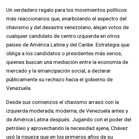
Un verdadero regalo para
los movimientos políticos
más reaccionarios que, enarbolando el espectro del
chavismo y del desastre venezolano, alejan votos de
cualquier candidato de centro izquierda en otros
países de América Latina y del Caribe.
Estrategia que
obliga a los candidatos o presidentes más serios,
quienes buscan una mediación entre la economía de
mercado y la emancipación social, a declarar
públicamente su rechazo hacia el gobierno de
Venezuela.
Desde sus comienzos el chavismo arrasó con la
izquierda moderada, moderna, de Venezuela antes y
de América Latina después.
Jugando con el poder del
petróleo y aprovechando la necesidad ajena, Chávez
usó la riqueza que en los primeros años de su