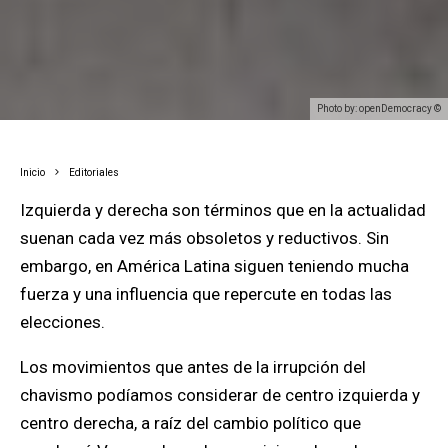
Photo by: openDemocracy ©
Inicio
Editoriales
Izquierda y derecha son términos que en la actualidad
suenan cada vez más obsoletos y reductivos. Sin
embargo, en América Latina siguen teniendo mucha
fuerza y una influencia que repercute en todas las
elecciones.
Los movimientos que antes de la irrupción del
chavismo podíamos considerar de centro izquierda y
centro derecha, a raíz del cambio político que