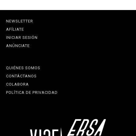
NEWSLETTER
AFÍLIATE
INICIAR SESIÓN
ANÚNCIATE
QUIÉNES SOMOS
CONTÁCTANOS
COLABORA
POLÍTICA DE PRIVACIDAD