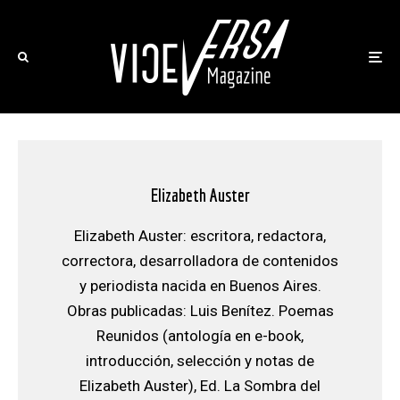
Elizabeth Auster
Elizabeth Auster: escritora, redactora,
correctora, desarrolladora de contenidos
y periodista nacida en Buenos Aires.
Obras publicadas: Luis Benítez. Poemas
Reunidos (antología en e-book,
introducción, selección y notas de
Elizabeth Auster), Ed. La Sombra del