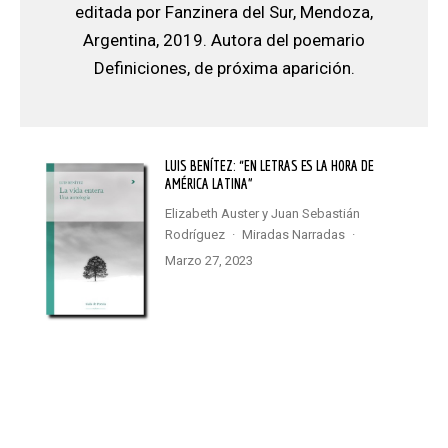
editada por Fanzinera del Sur, Mendoza,
Argentina, 2019. Autora del poemario
Definiciones, de próxima aparición.
LUIS BENÍTEZ: “EN LETRAS ES LA HORA DE
AMÉRICA LATINA”
Elizabeth Auster
y
Juan Sebastián
Rodríguez
·
Miradas Narradas
·
marzo 27, 2023