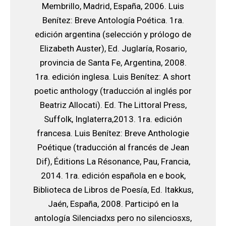
Membrillo, Madrid, España, 2006. Luis
Benítez: Breve Antología Poética. 1ra.
edición argentina (selección y prólogo de
Elizabeth Auster), Ed. Juglaría, Rosario,
provincia de Santa Fe, Argentina, 2008.
1ra. edición inglesa. Luis Benítez: A short
poetic anthology (traducción al inglés por
Beatriz Allocati). Ed. The Littoral Press,
Suffolk, Inglaterra,2013. 1ra. edición
francesa. Luis Benítez: Breve Anthologie
Poétique (traducción al francés de Jean
Dif), Éditions La Résonance, Pau, Francia,
2014. 1ra. edición española en e book,
Biblioteca de Libros de Poesía, Ed. Itakkus,
Jaén, España, 2008. Participó en la
antología Silenciadxs pero no silenciosxs,