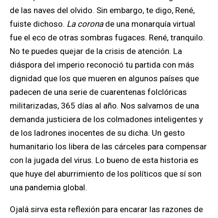
de las naves del olvido. Sin embargo, te digo, René,
fuiste dichoso.
La corona
de una monarquía virtual
fue el eco de otras sombras fugaces. René, tranquilo.
No te puedes quejar de la crisis de atención. La
diáspora del imperio reconoció tu partida con más
dignidad que los que mueren en algunos países que
padecen de una serie de cuarentenas folclóricas
militarizadas, 365 días al año. Nos salvamos de una
demanda justiciera de los colmadones inteligentes y
de los ladrones inocentes de su dicha. Un gesto
humanitario los libera de las cárceles para compensar
con la jugada del virus. Lo bueno de esta historia es
que huye del aburrimiento de los políticos que sí son
una pandemia global.
Ojalá sirva esta reflexión para encarar las razones de