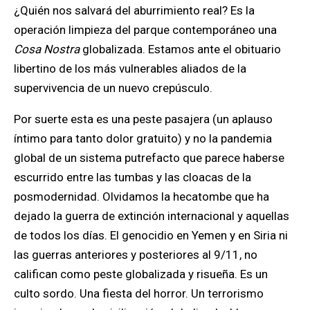
¿Quién nos salvará del aburrimiento real? Es la
operación limpieza del parque contemporáneo una
Cosa Nostra
globalizada. Estamos ante el obituario
libertino de los más vulnerables aliados de la
supervivencia de un nuevo crepúsculo.
Por suerte esta es una peste pasajera (un aplauso
íntimo para tanto dolor gratuito) y no la pandemia
global de un sistema putrefacto que parece haberse
escurrido entre las tumbas y las cloacas de la
posmodernidad. Olvidamos la hecatombe que ha
dejado la guerra de extinción internacional y aquellas
de todos los días. El genocidio en Yemen y en Siria ni
las guerras anteriores y posteriores al 9/11, no
califican como peste globalizada y risueña. Es un
culto sordo. Una fiesta del horror. Un terrorismo