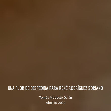
UNA FLOR DE DESPEDIDA PARA RENÉ RODRÍGUEZ SORIANO
Tomás Modesto Galán
abril 16, 2020