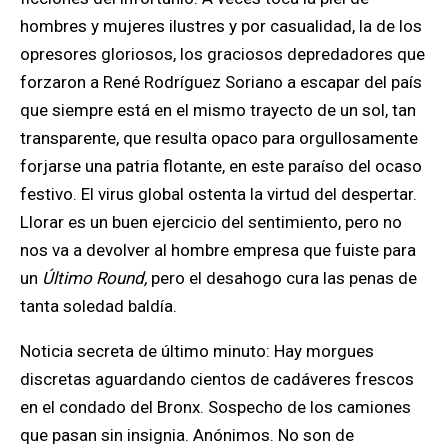
hombres y mujeres ilustres y por casualidad, la de los
opresores gloriosos, los graciosos depredadores que
forzaron a René Rodríguez Soriano a escapar del país
que siempre está en el mismo trayecto de un sol, tan
transparente, que resulta opaco para orgullosamente
forjarse una patria flotante, en este paraíso del ocaso
festivo. El virus global ostenta la virtud del despertar.
Llorar es un buen ejercicio del sentimiento, pero no
nos va a devolver al hombre empresa que fuiste para
un
Último Round,
pero el desahogo cura las penas de
tanta soledad baldía.
Noticia secreta de último minuto: Hay morgues
discretas aguardando cientos de cadáveres frescos
en el condado del Bronx. Sospecho de los camiones
que pasan sin insignia. Anónimos. No son de