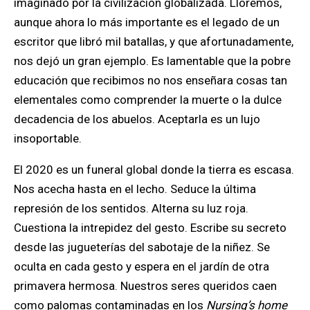
imaginado por la civilización globalizada. Lloremos,
aunque ahora lo más importante es el legado de un
escritor que libró mil batallas, y que afortunadamente,
nos dejó un gran ejemplo. Es lamentable que la pobre
educación que recibimos no nos enseñara cosas tan
elementales como comprender la muerte o la dulce
decadencia de los abuelos. Aceptarla es un lujo
insoportable.
El 2020 es un funeral global donde la tierra es escasa.
Nos acecha hasta en el lecho. Seduce la última
represión de los sentidos. Alterna su luz roja.
Cuestiona la intrepidez del gesto. Escribe su secreto
desde las jugueterías del sabotaje de la niñez. Se
oculta en cada gesto y espera en el jardín de otra
primavera hermosa. Nuestros seres queridos caen
como palomas contaminadas en los
Nursing’s home