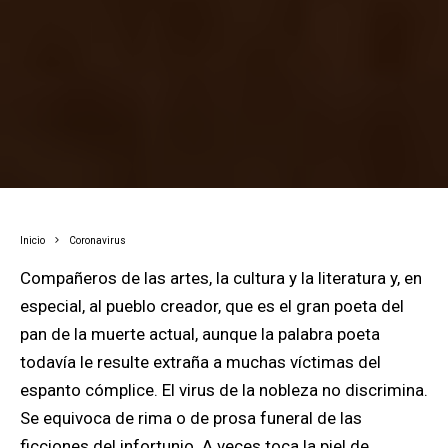
Inicio
Coronavirus
Compañeros de las artes, la cultura y la literatura y, en
especial, al pueblo creador, que es el gran poeta del
pan de la muerte actual, aunque la palabra poeta
todavía le resulte extraña a muchas víctimas del
espanto cómplice. El virus de la nobleza no discrimina.
Se equivoca de rima o de prosa funeral de las
ficciones del infortunio. A veces toca la piel de