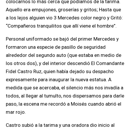
colocarnos lo más cerca que podíamos de la tarima.
Aquello era empujones, groserías y gritos; Hasta que
a los lejos alguien vio 3 Mercedes color negro y Gritó:
“Compañeros tranquilitos que allí viene el hombre”.
Personal uniformado se bajó del primer Mercedes y
formaron una especie de pasillo de seguridad
alrededor del segundo auto (que estaba en medio de
los otros dos), y del interior descendió El Comandante
Fidel Castro Ruz, quien había dejado su despacho
expresamente para inaugurar la nueva estatua. A
medida que se acercaba, el silencio más nos invadía a
todos, al llegar al tumulto, nos dispersamos para darle
paso, la escena me recordó a Moisés cuando abrió el
mar rojo.
Castro subió a la tarima y una oradora dio inicio al