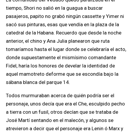
tiempo, Shori no salió en la guagua a buscar
pasajeros, papito no grabó ningún cassette y Yimer ni
sacó sus pinturas, esas que vendía en la plaza de la
catedral de la Habana. Recuerdo que desde la noche
anterior, el chino y Ana Julia planearon que ruta
tomaríamos hasta el lugar donde se celebraría el acto,
donde supuestamente el mismísimo comandante
Fidel, haría los honores de develar la identidad de
aquel mamotreto deforme que se escondía bajo la
sábana blanca del parque 14.
Todos murmuraban acerca de quién podría ser el
personaje, unos decía que era el Che, esculpido pecho
a tierra con un fusil, otros decían que se trataba de
José Martí sentando en el malecón, y algunos se
atrevieron a decir que el personaje era Lenin ó Marx y