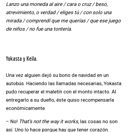
Lanzo una moneda al aire / cara o cruz / beso,
atrevimiento, o verdad / eliges tú / con solo una
mirada / comprendí que me querías / que ese juego
de niños / no fue una tontería.
Yokasta y Keila.
Una vez alguien dejó su bono de navidad en un
autobús. Haciendo las llamadas necesarias, Yokasta
pudo recuperar el maletín con el monto intacto
. Al
entregarlo a su dueño, éste quiso recompensarla
económicamente.
– No!
That’s not the way it works,
las cosas no son
así. Uno lo hace porque hay que tener corazón.