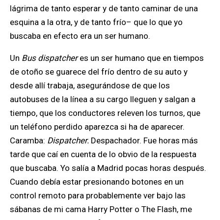
lágrima de tanto esperar y de tanto caminar de una
esquina a la otra, y de tanto frío–
que lo que yo
buscaba en efecto era un ser humano.
Un
Bus dispatcher
es un ser humano
que en tiempos
de otoño se guarece del frío dentro de su auto y
desde allí trabaja, asegurándose de que los
autobuses de la línea a su cargo lleguen y salgan a
tiempo, que los conductores releven los turnos, que
un teléfono perdido aparezca si ha de aparecer.
Caramba:
Dispatcher.
Despachador. Fue horas más
tarde que caí en cuenta de lo obvio de la respuesta
que buscaba. Yo salía a Madrid pocas horas después.
Cuando debía estar presionando botones en un
control remoto para probablemente ver bajo las
sábanas de mi cama Harry Potter o The Flash, me