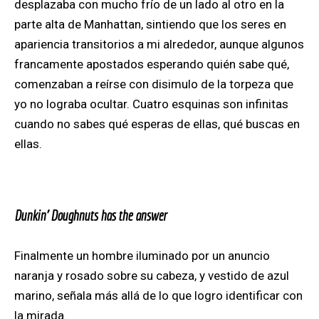
desplazaba con mucho frío de un lado al otro en la
parte alta de Manhattan, sintiendo que los seres en
apariencia transitorios a mi alrededor, aunque algunos
francamente apostados esperando quién sabe qué,
comenzaban a reírse con disimulo de la torpeza que
yo no lograba ocultar.
Cuatro esquinas son infinitas
cuando no sabes qué esperas de ellas, qué buscas en
ellas.
Dunkin’ Doughnuts has the answer
Finalmente un hombre iluminado por un anuncio
naranja y rosado sobre su cabeza, y vestido de azul
marino, señala más allá de lo que logro identificar con
la mirada.