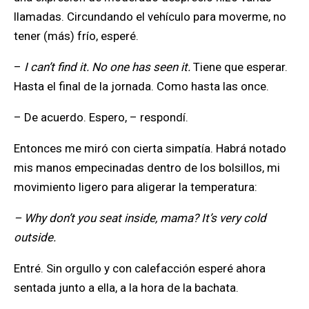
llamadas. Circundando el vehículo para moverme, no
tener (más) frío, esperé.
–
I can’t find it. No one has seen it.
Tiene que esperar.
Hasta el final de la jornada. Como hasta las once.
– De acuerdo. Espero, – respondí.
Entonces me miró con cierta simpatía. Habrá notado
mis manos empecinadas dentro de los bolsillos, mi
movimiento ligero para aligerar la temperatura:
– Why don’t you seat inside, mama? It’s very cold
outside.
Entré. Sin orgullo y con calefacción esperé ahora
sentada junto a ella, a la hora de la bachata.