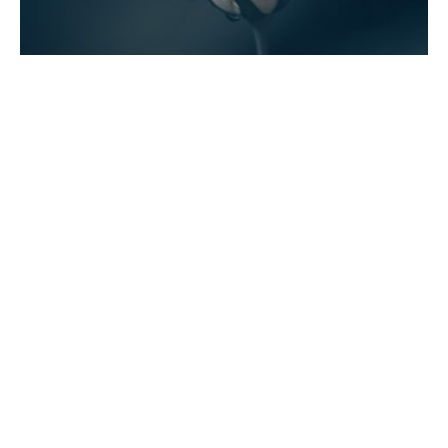
FLORES QUE NACEN DE LAS CENIZAS