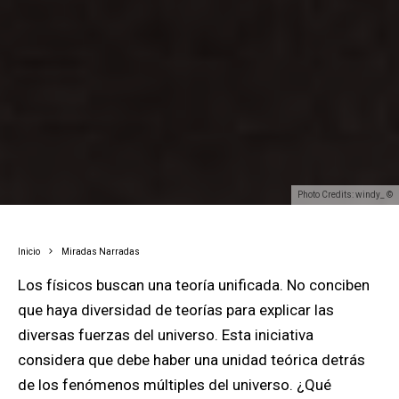
Photo Credits: windy_ ©
Inicio
Miradas Narradas
Los físicos buscan una teoría unificada. No conciben
que haya diversidad de teorías para explicar las
diversas fuerzas del universo.
Esta iniciativa
considera que debe haber una unidad teórica detrás
de los fenómenos múltiples del universo. ¿Qué