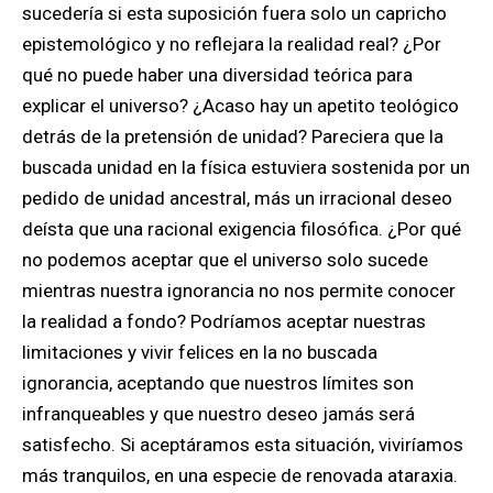
sucedería si esta suposición fuera solo un capricho
epistemológico y no reflejara la realidad real?
¿Por
qué no puede haber una diversidad teórica para
explicar el universo? ¿Acaso hay un apetito teológico
detrás de la pretensión de unidad?
Pareciera que la
buscada unidad en la física estuviera sostenida por un
pedido de unidad ancestral, más un irracional deseo
deísta que una racional exigencia filosófica.
¿Por qué
no podemos aceptar que el universo solo sucede
mientras nuestra ignorancia no nos permite conocer
la realidad a fondo?
Podríamos aceptar nuestras
limitaciones y vivir felices en la no buscada
ignorancia, aceptando que nuestros límites son
infranqueables y que nuestro deseo jamás será
satisfecho. Si aceptáramos esta situación, viviríamos
más tranquilos, en una especie de renovada ataraxia.