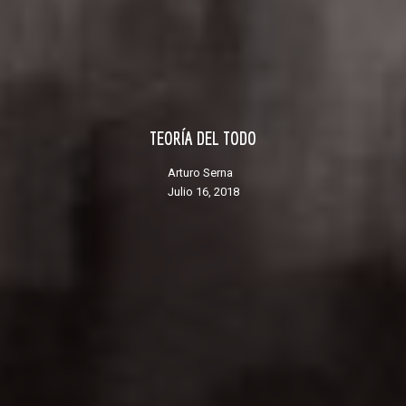
TEORÍA DEL TODO
Arturo Serna
julio 16, 2018