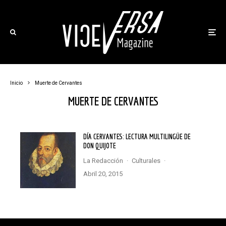
Inicio
muerte de Cervantes
MUERTE DE CERVANTES
DÍA CERVANTES: LECTURA MULTILINGÜE DE
DON QUIJOTE
La Redacción
·
Culturales
·
abril 20, 2015