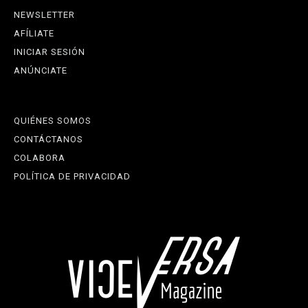
NEWSLETTER
AFÍLIATE
INICIAR SESIÓN
ANÚNCIATE
QUIÉNES SOMOS
CONTÁCTANOS
COLABORA
POLÍTICA DE PRIVACIDAD