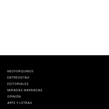
NEOYORQUINOS
ENTREVISTAS
EDITORIALES
MIRADAS NARRADAS
OPINIÓN
ARTE Y LETRAS