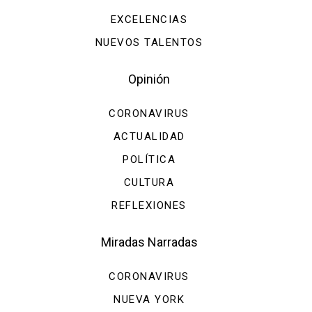
EXCELENCIAS
NUEVOS TALENTOS
Opinión
CORONAVIRUS
ACTUALIDAD
POLÍTICA
CULTURA
REFLEXIONES
Miradas Narradas
CORONAVIRUS
NUEVA YORK