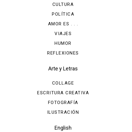
CULTURA
POLÍTICA
AMOR ES . . .
VIAJES
HUMOR
REFLEXIONES
Arte y Letras
COLLAGE
ESCRITURA CREATIVA
FOTOGRAFÍA
ILUSTRACIÓN
English