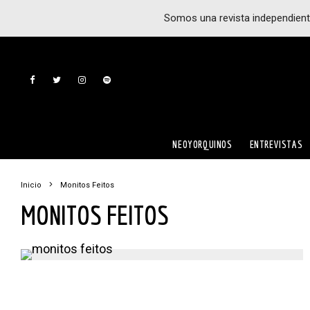
Somos una revista independient
NEOYORQUINOS
ENTREVISTAS
Inicio
Monitos Feitos
MONITOS FEITOS