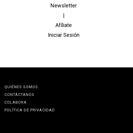
Newsletter
|
Afíliate
Iniciar Sesión
QUIÉNES SOMOS
CONTÁCTANOS
COLABORA
POLÍTICA DE PRIVACIDAD