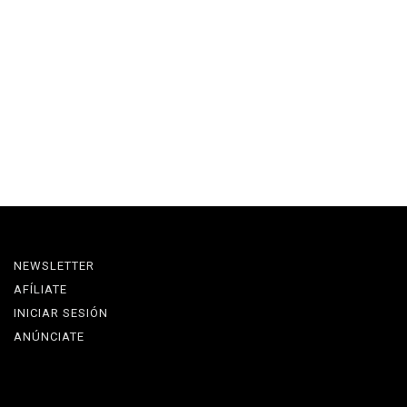
NEWSLETTER
AFÍLIATE
INICIAR SESIÓN
ANÚNCIATE