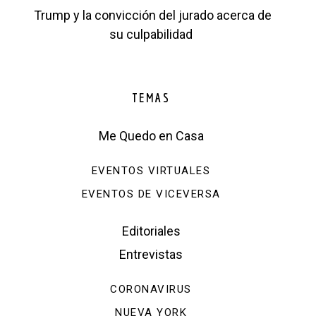
Trump y la convicción del jurado acerca de
su culpabilidad
TEMAS
Me Quedo en Casa
EVENTOS VIRTUALES
EVENTOS DE VICEVERSA
Editoriales
Entrevistas
CORONAVIRUS
NUEVA YORK