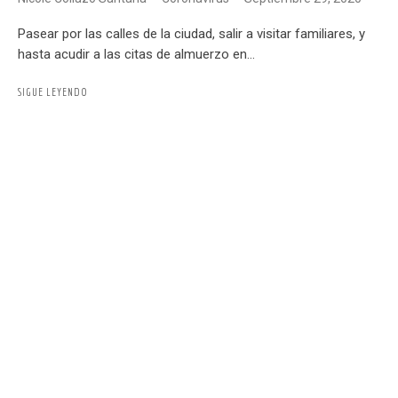
Pasear por las calles de la ciudad, salir a visitar familiares, y
hasta acudir a las citas de almuerzo en...
SIGUE LEYENDO