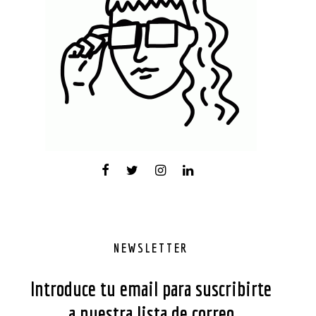
NEWSLETTER
Introduce tu email para suscribirte
a nuestra lista de correo