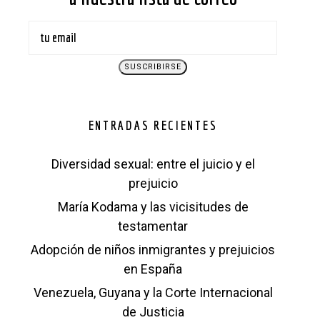
ENTRADAS RECIENTES
Diversidad sexual: entre el juicio y el
prejuicio
María Kodama y las vicisitudes de
testamentar
Adopción de niños inmigrantes y prejuicios
en España
Venezuela, Guyana y la Corte Internacional
de Justicia