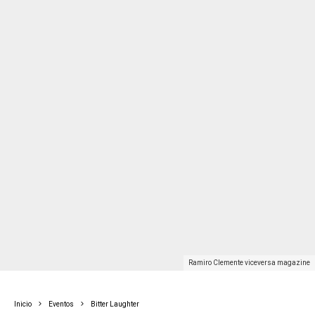
Ramiro Clemente viceversa magazine
Inicio
Eventos
Bitter Laughter