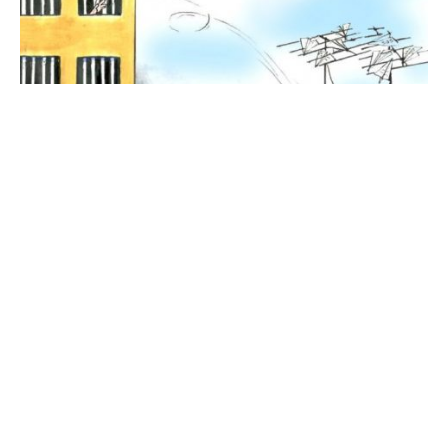
ESPERANZA