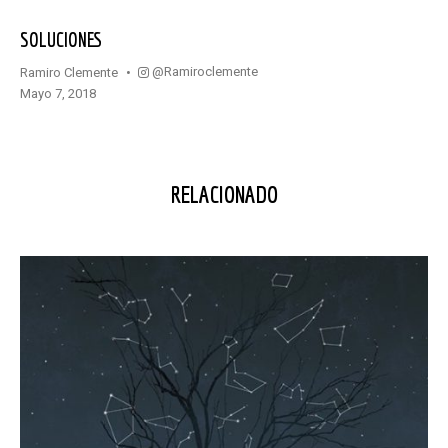
SOLUCIONES
@ramiroclemente
Ramiro Clemente
mayo 7, 2018
RELACIONADO