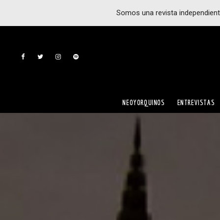
Somos una revista independient
NEOYORQUINOS
ENTREVISTAS