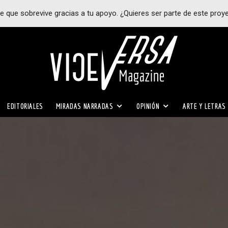
e que sobrevive gracias a tu apoyo. ¿Quieres ser parte de este proy
EDITORIALES
MIRADAS NARRADAS
OPINIÓN
ARTE Y LETRAS