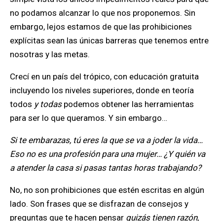
no podamos alcanzar lo que nos proponemos. Sin
embargo, lejos estamos de que las prohibiciones
explícitas sean las únicas barreras que tenemos entre
nosotras y las metas.
Crecí en un país del trópico, con educación gratuita
incluyendo los niveles superiores, donde en teoría
todos
y todas
podemos obtener las herramientas
para ser lo que queramos. Y sin embargo…
Si te embarazas, tú eres la que se va a joder la vida…
Eso no es una profesión para una mujer… ¿Y quién va
a atender la casa si pasas tantas horas trabajando?
No, no son prohibiciones que estén escritas en algún
lado. Son frases que se disfrazan de consejos y
preguntas que te hacen pensar
quizás tienen razón,