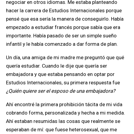
negociar en otros idiomas. Me estaba planteando
hacer la carrera de Estudios Internacionales porque
pensé que esa sería la manera de conseguirlo. Había
empezado a estudiar francés porque sabía que era
importante. Había pasado de ser un simple sueño
infantil y le había comenzado a dar forma de plan.
Un día, una amiga de mi madre me preguntó que qué
quería estudiar. Cuando le dije que quería ser
embajadora y que estaba pensando en optar por
Estudios Internacionales, su primera respuesta fue
¿Quién quiere ser el esposo de una embajadora?
Ahí encontré la primera prohibición tácita de mi vida
cobrando forma, personalizada y hecha a mi medida.
Ahí estaban resumidas las cosas que realmente se
esperaban de mí: que fuese heterosexual, que me