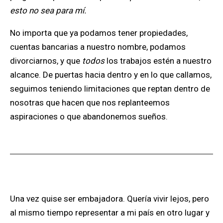
esto no sea para mí.
No importa que ya podamos tener propiedades,
cuentas bancarias a nuestro nombre, podamos
divorciarnos, y que
todos
los trabajos estén a nuestro
alcance. De puertas hacia dentro y en lo que callamos,
seguimos teniendo limitaciones que reptan dentro de
nosotras que hacen que nos replanteemos
aspiraciones o que abandonemos sueños.
Una vez quise ser embajadora. Quería vivir lejos, pero
al mismo tiempo representar a mi país en otro lugar y