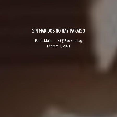
SIN MARIDOS NO HAY PARAÍSO
@paovmaitag
Paola Maita
febrero 1, 2021