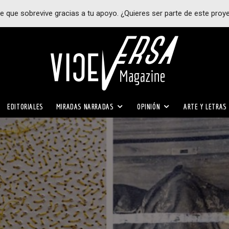
e que sobrevive gracias a tu apoyo. ¿Quieres ser parte de este proy
EDITORIALES
MIRADAS NARRADAS
OPINIÓN
ARTE Y LETRAS