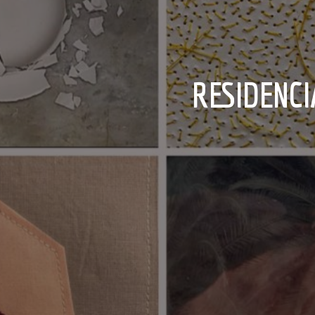
RESIDENC