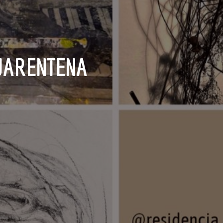
CUARENTENA