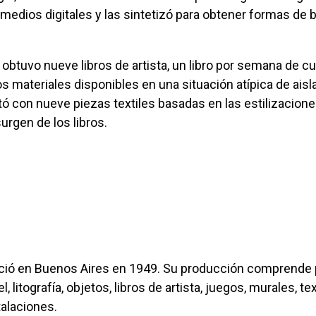
 medios digitales y las sintetizó para obtener formas de 
os materiales disponibles en una situación atípica de aisl
ó con nueve piezas textiles basadas en las estilizacion
urgen de los libros.
 litografía, objetos, libros de artista, juegos, murales, text
talaciones.