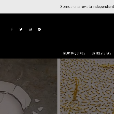
Somos una revista independient
NEOYORQUINOS
ENTREVISTAS