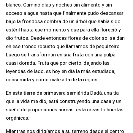
blanco. Caminó días y noches sin alimento y sin
acceso a agua hasta que finalmente pudo descansar
bajo la frondosa sombra de un árbol que había sido
estéril hasta ese momento y que para ella floreció y
dio frutos. Desde entonces flores de color sol se dan
en ese tronco robusto que llamamos de pequizeiro.
Luego se transforman en una fruta con una pulpa
cuasi dorada. Fruta que por cierto, dejando las
leyendas de lado, es hoy en día la más estudiada,
consumida y comercializada de la región.
En esta tierra de primavera semiárida Dadá, una tía
que la vida me dio, está construyendo una casa y un
sueño de proporciones áureas: está creando huertas
orgánicas.
Mientras nos dirigíamos a su terreno desde el centro