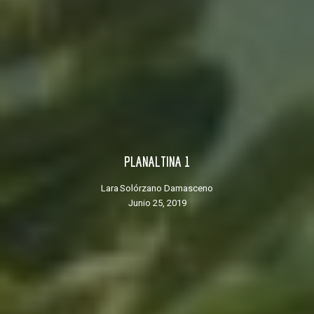
PLANALTINA 1
Lara Solórzano Damasceno
junio 25, 2019