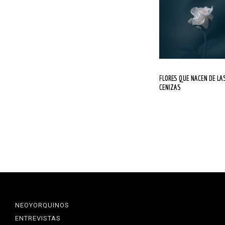
FLORES QUE NACEN DE LAS
CENIZAS
NEOYORQUINOS
ENTREVISTAS