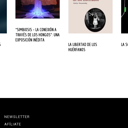
“SIMBIOSIS – LA CONEXIÓN A
TRAVÉS DE LOS HONGOS”: UNA
EXPOSICIÓN INÉDITA
LA LIBERTAD DE LOS
LA 
HUÉRFANOS
NEWSLETTER
AFÍLIATE