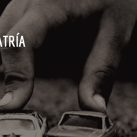
ATRÍA