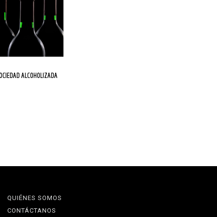
SOCIEDAD ALCOHOLIZADA
QUIÉNES SOMOS
CONTÁCTANOS