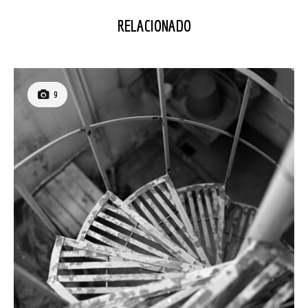
RELACIONADO
9