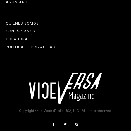
ANÚNCIATE
QUIÉNES SOMOS
CONTÁCTANOS
COLABORA
POLÍTICA DE PRIVACIDAD
Copyright © La Voce d'Italia USA, LLC - All rights reserved.