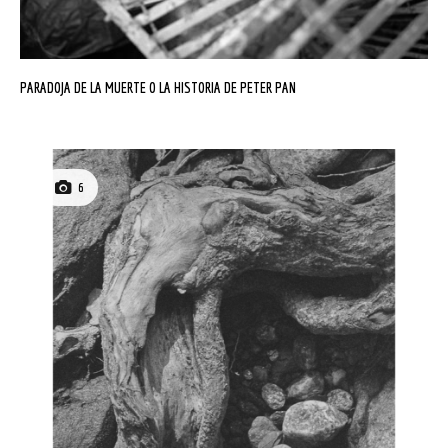
PARADOJA DE LA MUERTE O LA HISTORIA DE PETER PAN
6