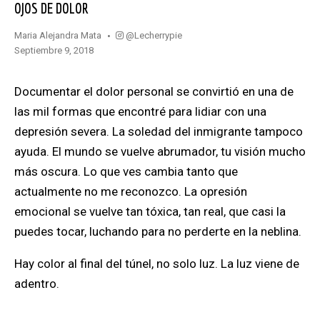
OJOS DE DOLOR
@lecherrypie
Maria Alejandra Mata
septiembre 9, 2018
Documentar el dolor personal se convirtió en una de
las mil formas que encontré para lidiar con una
depresión severa
. La soledad del inmigrante tampoco
ayuda.
El mundo se vuelve abrumador, tu visión mucho
más oscura.
Lo que ves cambia tanto que
actualmente no me reconozco.
La opresión
emocional se vuelve tan tóxica, tan real, que casi la
puedes tocar, luchando para no perderte en la neblina.
Hay color al final del túnel, no solo luz. La luz viene de
adentro.