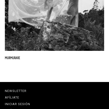
MURMURARE
NEWSLETTER
AFÍLIATE
INICIAR SESIÓN