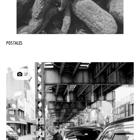
POSTALES
17