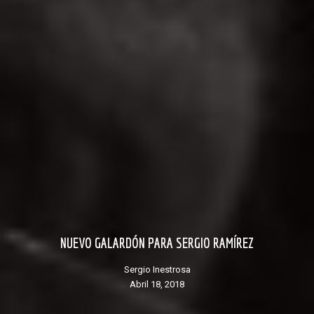
NUEVO GALARDÓN PARA SERGIO RAMÍREZ
Sergio Inestrosa
abril 18, 2018