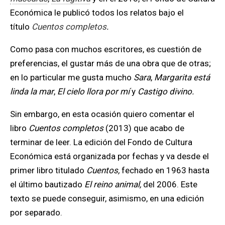
Económica le publicó todos los relatos bajo el
título
Cuentos completos
.
Como pasa con muchos escritores, es cuestión de
preferencias, el gustar más de una obra que de otras;
en lo particular me gusta mucho
Sara
,
Margarita está
linda la mar
,
El cielo llora por mí
y
Castigo divino.
Sin embargo, en esta ocasión quiero comentar el
libro
Cuentos completos
(2013) que acabo de
terminar de leer. La edición del Fondo de Cultura
Económica está organizada por fechas y va desde el
primer libro titulado
Cuentos,
fechado en 1963 hasta
el último bautizado
El reino animal,
del 2006. Este
texto se puede conseguir, asimismo, en una edición
por separado.