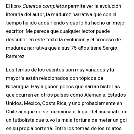
El libro
Cuentos completos
permite ver la evolución
literaria del autor, la madurez narrativa que con el
tiempo ha ido adquiriendo y que lo ha hecho un mejor
escritor. Me parece que cualquier lector puede
descubrir en este texto la evolución y el proceso de
madurez narrativa que a sus 75 años tiene Sergio
Ramírez.
Los temas de los cuentos son muy variados y la
mayoría están relacionados con tópicos de
Nicaragua. Hay algunos pocos que narran historias
que ocurren en otros países como Alemania, Estados
Unidos, México, Costa Rica, y uno probablemente en
Chile aunque no se menciona el lugar del asesinato de
un futbolista que tuvo la mala fortuna de meter un gol
en su propia portería. Entre los temas de los relatos