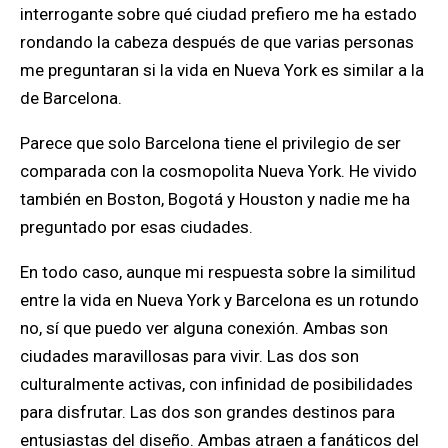
interrogante sobre qué ciudad prefiero me ha estado
rondando la cabeza después de que varias personas
me preguntaran si la vida en Nueva York es similar a la
de Barcelona.
Parece que solo Barcelona tiene el privilegio de ser
comparada con la cosmopolita Nueva York. He vivido
también en Boston, Bogotá y Houston y nadie me ha
preguntado por esas ciudades.
En todo caso, aunque mi respuesta sobre la similitud
entre la vida en Nueva York y Barcelona es un rotundo
no, sí que puedo ver alguna conexión. Ambas son
ciudades maravillosas para vivir. Las dos son
culturalmente activas, con infinidad de posibilidades
para disfrutar. Las dos son grandes destinos para
entusiastas del diseño. Ambas atraen a fanáticos del