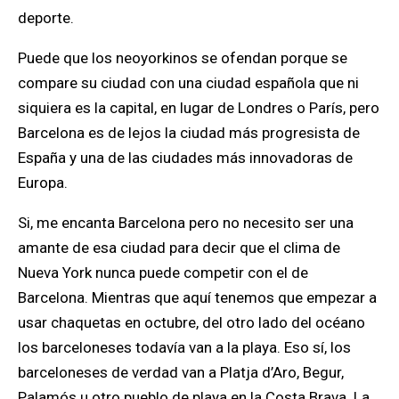
deporte.
Puede que los neoyorkinos se ofendan porque se
compare su ciudad con una ciudad española que ni
siquiera es la capital, en lugar de Londres o París, pero
Barcelona es de lejos la ciudad más progresista de
España y una de las ciudades más innovadoras de
Europa.
Si, me encanta Barcelona pero no necesito ser una
amante de esa ciudad para decir que el clima de
Nueva York nunca puede competir con el de
Barcelona. Mientras que aquí tenemos que empezar a
usar chaquetas en octubre, del otro lado del océano
los barceloneses todavía van a la playa. Eso sí, los
barceloneses de verdad van a Platja d’Aro, Begur,
Palamós u otro pueblo de playa en la Costa Brava. La