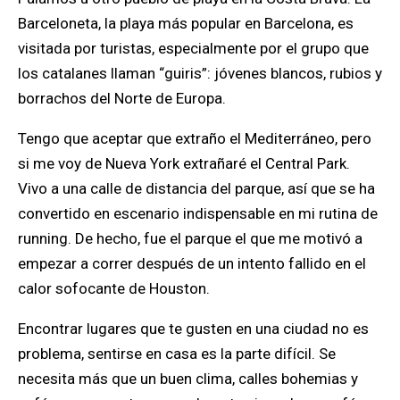
Barceloneta, la playa más popular en Barcelona, es
visitada por turistas, especialmente por el grupo que
los catalanes llaman “guiris”: jóvenes blancos, rubios y
borrachos del Norte de Europa.
Tengo que aceptar que extraño el Mediterráneo, pero
si me voy de Nueva York extrañaré el Central Park.
Vivo a una calle de distancia del parque, así que se ha
convertido en escenario indispensable en mi rutina de
running. De hecho, fue el parque el que me motivó a
empezar a correr después de un intento fallido en el
calor sofocante de Houston.
Encontrar lugares que te gusten en una ciudad no es
problema, sentirse en casa es la parte difícil. Se
necesita más que un buen clima, calles bohemias y