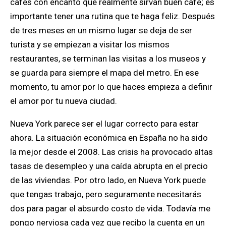
cafés con encanto que realmente sirvan buen café; es
importante tener una rutina que te haga feliz. Después
de tres meses en un mismo lugar se deja de ser
turista y se empiezan a visitar los mismos
restaurantes, se terminan las visitas a los museos y
se guarda para siempre el mapa del metro. En ese
momento, tu amor por lo que haces empieza a definir
el amor por tu nueva ciudad.
Nueva York parece ser el lugar correcto para estar
ahora. La situación económica en España no ha sido
la mejor desde el 2008. Las crisis ha provocado altas
tasas de desempleo y una caída abrupta en el precio
de las viviendas. Por otro lado, en Nueva York puede
que tengas trabajo, pero seguramente necesitarás
dos para pagar el absurdo costo de vida. Todavía me
pongo nerviosa cada vez que recibo la cuenta en un