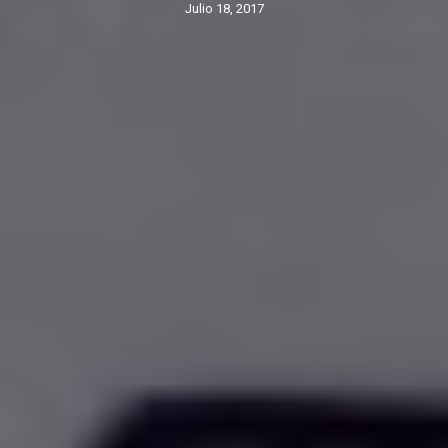
julio 18, 2017