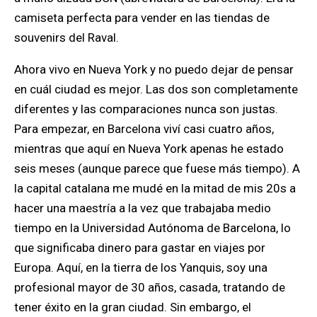
camiseta perfecta para vender en las tiendas de
souvenirs del Raval.
Ahora vivo en Nueva York y no puedo dejar de pensar
en cuál ciudad es mejor. Las dos son completamente
diferentes y las comparaciones nunca son justas.
Para empezar, en Barcelona viví casi cuatro años,
mientras que aquí en Nueva York apenas he estado
seis meses (aunque parece que fuese más tiempo). A
la capital catalana me mudé en la mitad de mis 20s a
hacer una maestría a la vez que trabajaba medio
tiempo en la Universidad Autónoma de Barcelona, lo
que significaba dinero para gastar en viajes por
Europa. Aquí, en la tierra de los Yanquis, soy una
profesional mayor de 30 años, casada, tratando de
tener éxito en la gran ciudad. Sin embargo, el