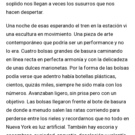
soplido nos llegan a veces los susurros que nos
hacen despertar.
Una noche de esas esperando el tren en la estación vi
una escultura en movimiento. Una pieza de arte
contemporáneo que podría ser un performance y no
lo era. Cuatro bolsas grandes de basura caminando
en línea recta en perfecta armonía y con la delicadeza
de unas dulces marionetas. Por la forma de las bolsas
podía verse que adentro había botellas plásticas,
cientos, quizás miles, siempre he sido mala con los
números. Avanzaban ligero, sin prisa pero con un
objetivo. Las bolsas llegaron frente al bote de basura
de donde a menudo salen las ratas corriendo para
perderse entre los rieles y recordarnos que no todo en
Nueva York es luz artificial. También hay escoria y