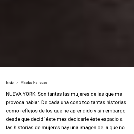
Inicio
Miradas Narradas
NUEVA YORK: Son tantas las mujeres de las que me
provoca hablar. De cada una conozco tantas historias
como reflejos de los que he aprendido y sin embargo
desde que decidí éste mes dedicarle éste espacio a
las historias de mujeres hay una imagen de la que no