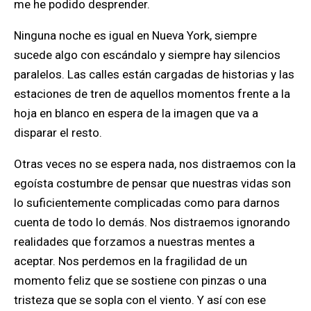
me he podido desprender.
Ninguna noche es igual en Nueva York, siempre
sucede algo con escándalo y siempre hay silencios
paralelos. Las calles están cargadas de historias y las
estaciones de tren de aquellos momentos frente a la
hoja en blanco en espera de la imagen que va a
disparar el resto.
Otras veces no se espera nada, nos distraemos con la
egoísta costumbre de pensar que nuestras vidas son
lo suficientemente complicadas como para darnos
cuenta de todo lo demás. Nos distraemos ignorando
realidades que forzamos a nuestras mentes a
aceptar. Nos perdemos en la fragilidad de un
momento feliz que se sostiene con pinzas o una
tristeza que se sopla con el viento. Y así con ese