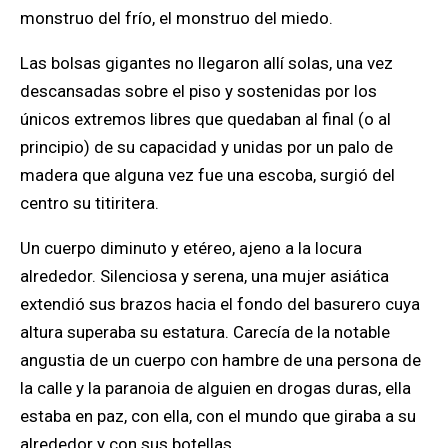
monstruo del frío, el monstruo del miedo.
Las bolsas gigantes no llegaron allí solas, una vez
descansadas sobre el piso y sostenidas por los
únicos extremos libres que quedaban al final (o al
principio) de su capacidad y unidas por un palo de
madera que alguna vez fue una escoba, surgió del
centro su titiritera.
Un cuerpo diminuto y etéreo, ajeno a la locura
alrededor. Silenciosa y serena, una mujer asiática
extendió sus brazos hacia el fondo del basurero cuya
altura superaba su estatura. Carecía de la notable
angustia de un cuerpo con hambre de una persona de
la calle y la paranoia de alguien en drogas duras, ella
estaba en paz, con ella, con el mundo que giraba a su
alrededor y con sus botellas.