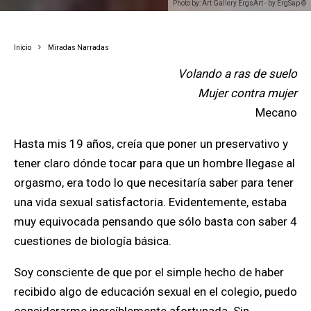
Photo by: Art Gallery ErgsArt - by ErgSap ©
Inicio
Miradas Narradas
Volando a ras de suelo
Mujer contra mujer
Mecano
Hasta mis 19 años, creía que poner un preservativo y
tener claro dónde tocar para que un hombre llegase al
orgasmo, era todo lo que necesitaría saber para tener
una vida sexual satisfactoria. Evidentemente, estaba
muy equivocada pensando que sólo basta con saber 4
cuestiones de biología básica.
Soy consciente de que por el simple hecho de haber
recibido algo de educación sexual en el colegio, puedo
considerarme increíblemente afortunada. Sin