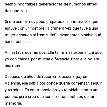
hecho incontables generaciones de humanos antes
de nosotros.
Si me sentía muy poco preparada la primera vez que
estuve con un hombre; la primera vez que tuve a una
mujer desnuda al frente, definitivamente no sabía qué
hacer con ella.
Ahí estábamos las dos. Ella tenía más experiencia que
yo con chicas, por mucha diferencia. Para ella, yo era
una más.
Después de años de recorrer la escena
gay
en
Valencia, ella sabía por dónde quería comenzar, seguir
y terminar. En contraposición, yo temblaba como un
conejo, pero creo que son efectos poéticos de mi
memoria.