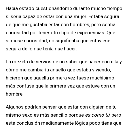
Había estado cuestionándome durante mucho tiempo
si sería capaz de estar con una mujer. Estaba segura
de que me gustaba estar con hombres, pero sentía
curiosidad por tener otro tipo de experiencias. Que
sintiese curiosidad, no significaba que estuviese
segura de lo que tenía que hacer.
La mezcla de nervios de no saber qué hacer con ella y
cómo me cambiaría aquello que estaba viviendo,
hicieron que aquella primera vez fuese muchísimo
más confusa que la primera vez que estuve con un
hombre.
Algunos podrían pensar que estar con alguien de tu
mismo sexo es más sencillo porque
es como tú
, pero
esta conclusión medianamente lógica poco tiene que