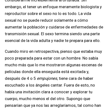
embargo, el tener un enfoque meramente biologista y
reproductor sobre el sexo no lo es todo. La vida
sexual no se puede reducir solamente a cómo
aumentar la población y cuidarse de enfermedades de
transmisión sexual. El sexo termina siendo una parte
esencial de la vida adulta y nadie te prepara para ello.
Cuando miro en retrospectiva, pienso que estaba muy
poco preparada para estar con un hombre. No sabía
mucho más que lo me mostraron algunas escenas de
películas donde ella enseguida está excitada y,
después de 4 o 5
empujones
, tiene cara de haber
escuchado a los ángeles cantar. Fuera de esto, no
había una invitación clara a conocer y explorar tu
cuerpo, mucho menos el del otro. Supongo que
pensarían que ya nos las arreglaríamos, tal como han